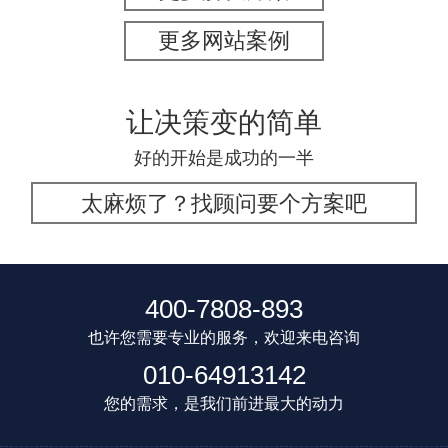
更多网站案例
让决策变的简单
好的开始是成功的一半
太麻烦了？找顾问要个方案吧
400-7808-893
也许您需要专业的服务，欢迎来电咨询
010-64913142
您的需求，是我们前进最大的动力