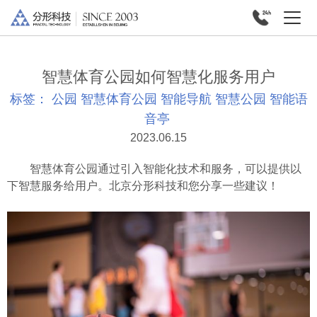
智慧体育公园如何智慧化服务用户
标签：
公园
智慧体育公园
智能导航
智慧公园
智能语
音亭
2023.06.15
智慧体育公园通过引入智能化技术和服务，可以提供以
下智慧服务给用户。北京分形科技和您分享一些建议！