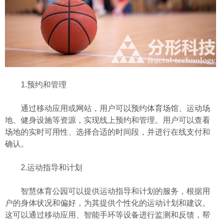
1.预约和管理
通过移动应用或网站，用户可以预约体育场馆、运动场
地、健身设施等资源，实现线上预约和管理。用户可以查看
场地的实时可用性、选择合适的时间段，并进行在线支付和
确认。
2.运动指导和计划
智慧体育公园可以提供运动指导和计划的服务，根据用
户的身体状况和偏好，为其提供个性化的运动计划和建议。
这可以通过移动应用、智能手环等设备进行监测和反馈，帮