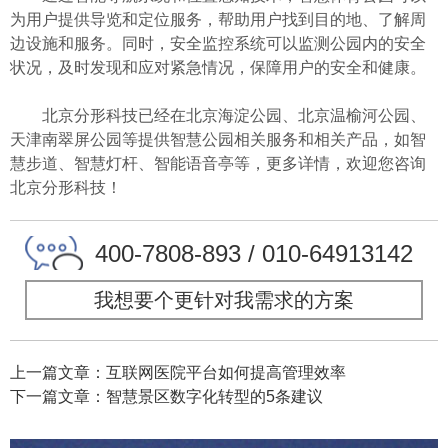
为用户提供导览和定位服务，帮助用户找到目的地、了解周
边设施和服务。同时，安全监控系统可以监测公园内的安全
状况，及时发现和应对紧急情况，保障用户的安全和健康。
北京分形科技已经在北京海淀公园、北京温榆河公园、
天津南翠屏公园等提供智慧公园相关服务和相关产品，如智
慧步道、智慧灯杆、智能语音亭等，更多详情，欢迎您咨询
北京分形科技！
400-7808-893 / 010-64913142
我想要个更针对我需求的方案
上一篇文章：互联网医院平台如何提高管理效率
下一篇文章：智慧景区数字化转型的5条建议