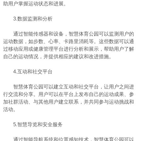
助用户掌握运动状态和进展。
3.数据监测和分析
通过智能传感器和设备，智慧体育公园可以监测用户的
运动数据，如步数、心率、卡路里消耗等。这些数据可以通
过移动应用或健康管理平台进行分析和展示，帮助用户了解
自己的运动情况，并提供相应的建议和改进措施。
4.互动和社交平台
智慧体育公园可以建立互动和社交平台，让用户之间进
行交流和分享。用户可以在平台上发布自己的运动成果、参
加社群活动、与其他用户建立联系，并共同参与运动挑战和
活动。
5.智慧导览和安全服务
通过智能导航系统和位置感知技术，智慧体育公园可以