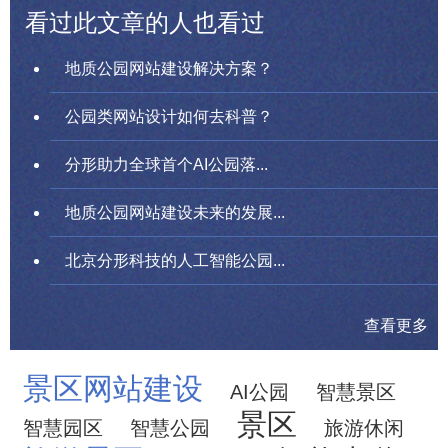
看过此文章的人也看过
地质公园网站建设解决方案？
公园类网站设计如何去科普？
分形助力全球首个AI公园落...
地质公园网站建设未来的发展...
北京分形科技的人工智能公园...
查看更多
景区网站建设
AI公园
智慧景区
景区
智慧园区
智慧公园
旅游休闲