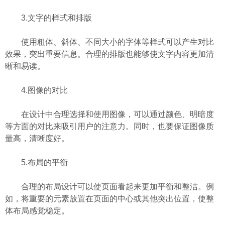
3.文字的样式和排版
使用粗体、斜体、不同大小的字体等样式可以产生对比
效果，突出重要信息。合理的排版也能够使文字内容更加清
晰和易读。
4.图像的对比
在设计中合理选择和使用图像，可以通过颜色、明暗度
等方面的对比来吸引用户的注意力。同时，也要保证图像质
量高，清晰度好。
5.布局的平衡
合理的布局设计可以使页面看起来更加平衡和整洁。例
如，将重要的元素放置在页面的中心或其他突出位置，使整
体布局感觉稳定。