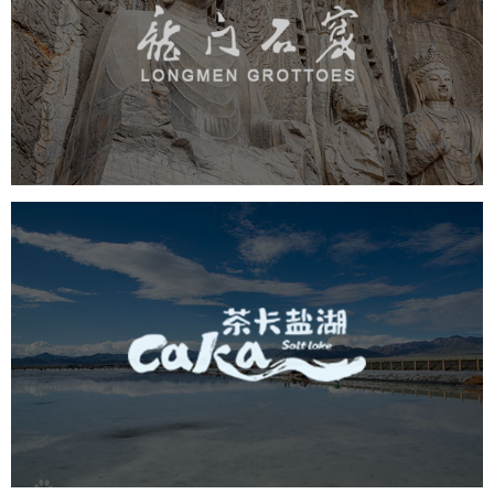
旅游休闲
景区网站建设
品牌官网
网页设计
茶卡盐湖
旅游休闲
景区网站建设
品牌官网
网页设计