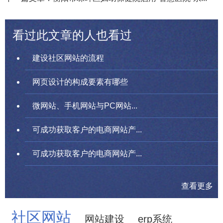
看过此文章的人也看过
建设社区网站的流程
网页设计的构成要素有哪些
微网站、手机网站与PC网站...
可成功获取客户的电商网站产...
可成功获取客户的电商网站产...
查看更多
社区网站
网站建设
erp系统