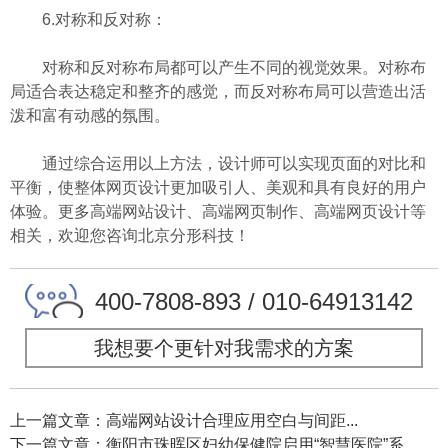
6.对称和反对称：
对称和反对称布局都可以产生不同的视觉效果。对称布
局适合表达稳定和整齐的感觉，而反对称布局可以营造出活
泼和富有动感的氛围。
通过综合运用以上方法，设计师可以实现页面的对比和
平衡，使整体网页设计更加吸引人、美观和具有良好的用户
体验。更多高端网站设计、高端网页制作、高端网页设计等
相关，欢迎您咨询北京分形科技！
400-7808-893 / 010-64913142
我想要个更针对我需求的方案
上一篇文章：高端网站设计合理应用空白与间距...
下一篇文章：衡阳市珠晖区妇幼保健院启用“智慧医院”系...