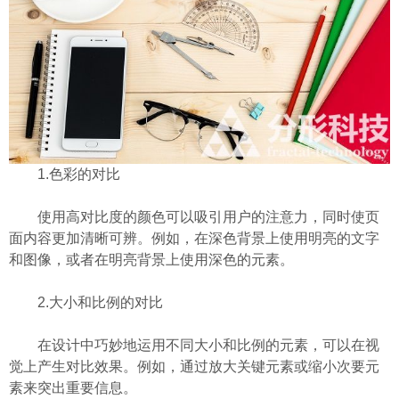
1.色彩的对比
使用高对比度的颜色可以吸引用户的注意力，同时使页
面内容更加清晰可辨。例如，在深色背景上使用明亮的文字
和图像，或者在明亮背景上使用深色的元素。
2.大小和比例的对比
在设计中巧妙地运用不同大小和比例的元素，可以在视
觉上产生对比效果。例如，通过放大关键元素或缩小次要元
素来突出重要信息。