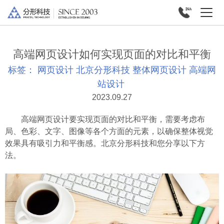
高端网页设计如何实现页面的对比和平衡
标签：
网页设计
北京分形科技
整体网页设计
高端网
站设计
2023.09.27
高端网页设计要实现页面的对比和平衡，需要考虑布
局、色彩、文字、图像等各个方面的元素，以确保整体视觉
效果具有吸引力和平衡感。北京分形科技和您分享以下方
法。