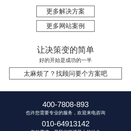
更多解决方案
更多网站案例
让决策变的简单
好的开始是成功的一半
太麻烦了？找顾问要个方案吧
400-7808-893
也许您需要专业的服务，欢迎来电咨询
010-64913142