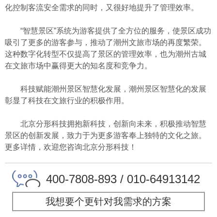
化控制客流安全需求的同时，又很好地提升了管理效率。
“智慧景区”系统为游客提供了全方位的服务，使景区成功
吸引了更多的游客参与，推动了潮州文旅市场的再度繁荣。
这种数字化转型不仅提高了景区的管理效率，也为潮州古城
在文旅市场中赢得更大的知名度和竞争力。
科技赋能潮州景区智慧化发展，潮州景区智慧化的发展
彰显了科技在文旅行业的积极作用。
北京分形科技拥抱新科技，创新向未来，积极推动智慧
景区的创新发展，致力于为更多游客奉上独特的文化之旅。
更多详情，欢迎您咨询北京分形科技！
400-7808-893 / 010-64913142
我想要个更针对我需求的方案