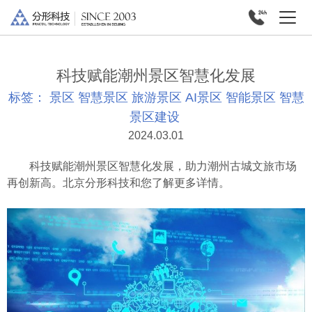
科技赋能潮州景区智慧化发展
标签：
景区
智慧景区
旅游景区
AI景区
智能景区
智慧
景区建设
2024.03.01
科技赋能潮州景区智慧化发展，助力潮州古城文旅市场
再创新高。北京分形科技和您了解更多详情。