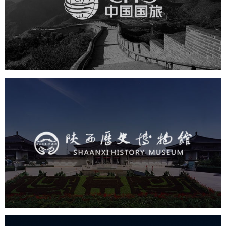
旅游休闲
电商网站
网站建设
陕西历史博物馆
文化艺术
博物馆
智慧博物馆
博物馆网站建设
景区网站建设