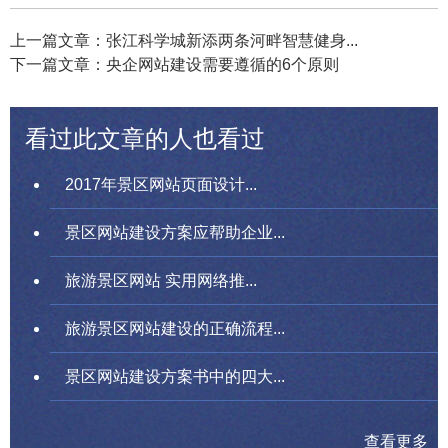
上一篇文章：张江科学城新添两条河畔智慧健身...
下一篇文章：央企网站建设需要遵循的6个原则
看过此文章的人也看过
2017年景区网站页面设计...
景区网站建设方案应帮助企业...
旅游景区网站 实用网络推...
旅游景区网站建设的正确流程...
景区网站建设方案书中的四大...
查看更多