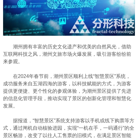
潮州拥有丰富的历史文化遗产和优美的自然风光，借助
互联网科技之风，潮州文旅市场火爆发展，吸引游客纷纷前
来参观。
在2024年春节前，潮州景区顺利上线“智慧景区”系统，
成功服务来自五湖四海的游客，以科技赋能的方式，为游客
提供更便捷、更个性化的参观体验，为潮州景区提供了先进
的信息化管理手段，推动实现了景区的创新化管理和智慧化
发展。
据报道，“智慧景区”系统支持游客以手机或线下购票等方
式，通过闸机自动核验进园，实现“一机在手，一码通行”的全
景区畅游，改变了以往人工售票的旧模式，在满足景区智能