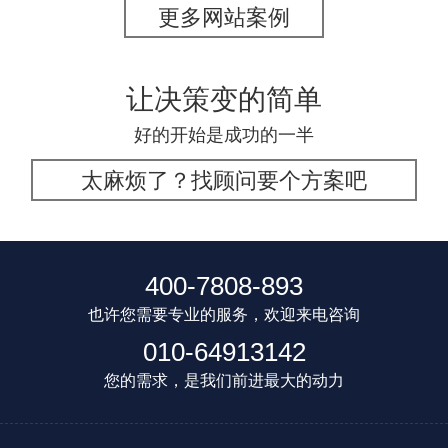
更多网站案例
让决策变的简单
好的开始是成功的一半
太麻烦了？找顾问要个方案吧
400-7808-893
也许您需要专业的服务，欢迎来电咨询
010-64913142
您的需求，是我们前进最大的动力