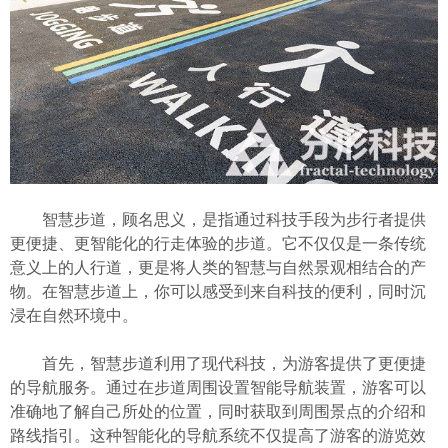
智慧步道，顾名思义，是指通过科技手段为步行者提供
更便捷、更智能化的行走体验的步道。它不仅仅是一条传统
意义上的人行道，更是将人类的智慧与自然景观相结合的产
物。在智慧步道上，你可以感受到来自科技的便利，同时沉
浸在自然环境中。
首先，智慧步道利用了现代科技，为游客提供了更便捷
的导航服务。通过在步道周围设置智能导航装置，游客可以
准确地了解自己所处的位置，同时获取到周围景点的介绍和
路线指引。这种智能化的导航系统不仅提高了游客的游览效