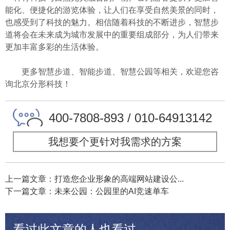
能化、便捷化的游览体验，让人们在享受自然美景的同时，
也感受到了科技的魅力。相信随着科技的不断进步，智慧步
道将会在未来成为城市发展中的重要组成部分，为人们带来
更加丰富多彩的生活体验。
更多智慧步道、智能步道、智慧公园等相关，欢迎您咨
询北京分形科技！
400-7808-893 / 010-64913142
我想要个更针对我需求的方案
上一篇文章：打造您企业形象的高端网站建设公...
下一篇文章：未来公园：公园里的AI竞速单车
看过此文章的人也看过