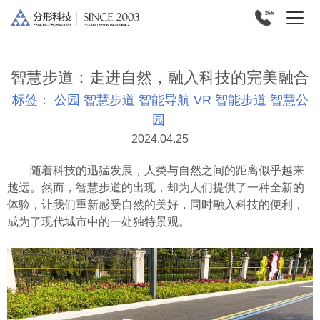
智慧步道：走进自然，融入科技的完美融合
标签：
公园
智慧步道
智能导航
VR
智能步道
智慧公
园
2024.04.25
随着科技的迅猛发展，人类与自然之间的距离似乎越来
越远。然而，智慧步道的出现，却为人们提供了一种全新的
体验，让我们重新感受自然的美好，同时融入科技的便利，
成为了现代城市中的一处独特景观。