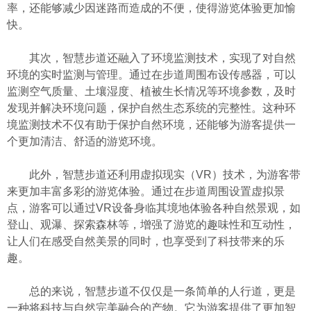
率，还能够减少因迷路而造成的不便，使得游览体验更加愉
快。
其次，智慧步道还融入了环境监测技术，实现了对自然
环境的实时监测与管理。通过在步道周围布设传感器，可以
监测空气质量、土壤湿度、植被生长情况等环境参数，及时
发现并解决环境问题，保护自然生态系统的完整性。这种环
境监测技术不仅有助于保护自然环境，还能够为游客提供一
个更加清洁、舒适的游览环境。
此外，智慧步道还利用虚拟现实（VR）技术，为游客带
来更加丰富多彩的游览体验。通过在步道周围设置虚拟景
点，游客可以通过VR设备身临其境地体验各种自然景观，如
登山、观瀑、探索森林等，增强了游览的趣味性和互动性，
让人们在感受自然美景的同时，也享受到了科技带来的乐
趣。
总的来说，智慧步道不仅仅是一条简单的人行道，更是
一种将科技与自然完美融合的产物。它为游客提供了更加智