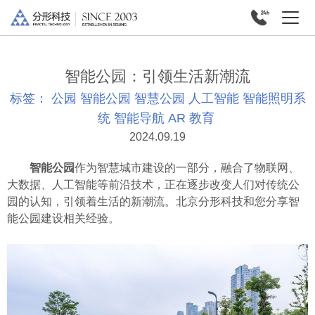
智能公园：引领生活新潮流
标签：
公园
智能公园
智慧公园
人工智能
智能照明系
统
智能导航
AR
教育
2024.09.19
智能公园
作为智慧城市建设的一部分，融合了物联网、
大数据、人工智能等前沿技术，正在逐步改变人们对传统公
园的认知，引领着生活的新潮流。北京分形科技和您分享智
能公园建设相关经验。