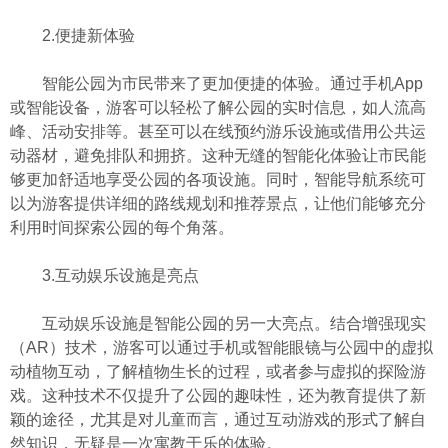
2.便捷新体验
智能公园为市民带来了更加便捷的体验。通过手机App
或智能设备，游客可以轻松了解公园的实时信息，如人流高
峰、活动安排等。甚至可以在线预约游乐设施或借用公共运
动器材，避免排队和拥挤。这种无缝的智能化体验让市民能
够更加舒适地享受公园的各项设施。同时，智能导航系统可
以为游客提供详细的路线规划和推荐景点，让他们能够充分
利用时间探索公园的每个角落。
3.互动娱乐设施是亮点
互动娱乐设施是智能公园的另一大亮点。结合增强现实
（AR）技术，游客可以通过手机或智能眼镜与公园中的虚拟
动植物互动，了解植物生长的过程，或者参与虚拟的探险游
戏。这种技术不仅提升了公园的趣味性，还为教育提供了新
颖的途径，尤其是对儿童而言，通过互动游戏的形式了解自
然知识，无疑是一次寓教于乐的体验。