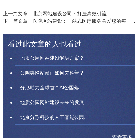
上一篇文章：北京网站建设公司：打造高效引流...
下一篇文章：医院网站建设：一站式医疗服务关爱您的每一...
看过此文章的人也看过
地质公园网站建设解决方案？
公园类网站设计如何去科普？
分形助力全球首个AI公园落...
地质公园网站建设未来的发展...
北京分形科技的人工智能公园...
查看更多