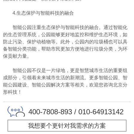
4.生态保护与智能科技的融合
智能公园注重生态保护与智能科技的融合。通过智能化
的生态管理系统，公园能够更好地监控和维护生态环境，如
防止污染、保护动植物等。此外，公园内的垃圾桶也可以具
备智能分类功能，帮助市民更加方便地进行垃圾分类，为环
保贡献力量。
智能公园不仅是一片绿地，更是智慧城市生活的重要组
成部分，引领着未来城市生活的新潮流。更多智能公园、智
能公园建设、智能公园解决方案等相关，欢迎您咨询北京分
形科技！
400-7808-893 / 010-64913142
我想要个更针对我需求的方案