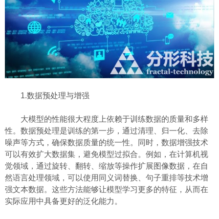
1.数据预处理与增强
大模型的性能很大程度上依赖于训练数据的质量和多样
性。数据预处理是训练的第一步，通过清理、归一化、去除
噪声等方式，确保数据质量的统一性。同时，数据增强技术
可以有效扩大数据集，避免模型过拟合。例如，在计算机视
觉领域，通过旋转、翻转、缩放等操作扩展图像数据，在自
然语言处理领域，可以使用同义词替换、句子重排等技术增
强文本数据。这些方法能够让模型学习更多的特征，从而在
实际应用中具备更好的泛化能力。