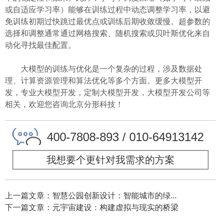
或自适应学习率）能够在训练过程中动态调整学习率，以避
免训练初期过快跳过最优点或训练后期收敛缓慢。超参数的
选择和调整通常通过网格搜索、随机搜索或贝叶斯优化来自
动化寻找最佳配置。
大模型的训练与优化是一个复杂的过程，涉及数据处
理、计算资源管理和算法优化等多个方面。更多大模型开
发，专业大模型开发，定制大模型开发，大模型开发公司等
相关，欢迎您咨询北京分形科技！
400-7808-893 / 010-64913142
我想要个更针对我需求的方案
上一篇文章：智慧公园创新设计：智能城市的绿...
下一篇文章：元宇宙建设：构建虚拟与现实的桥梁