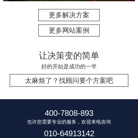
更多解决方案
更多网站案例
让决策变的简单
好的开始是成功的一半
太麻烦了？找顾问要个方案吧
400-7808-893
也许您需要专业的服务，欢迎来电咨询
010-64913142