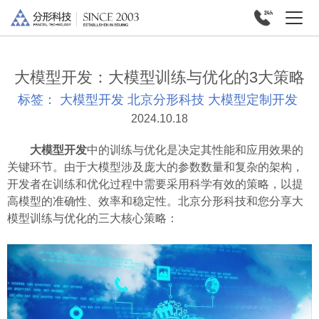
大模型开发：大模型训练与优化的3大策略
标签：
大模型开发
北京分形科技
大模型定制开发
2024.10.18
大模型开发
中的训练与优化是决定其性能和应用效果的
关键环节。由于大模型涉及庞大的参数数量和复杂的架构，
开发者在训练和优化过程中需要采用科学有效的策略，以提
高模型的准确性、效率和稳定性。北京分形科技和您分享大
模型训练与优化的三大核心策略：