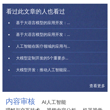
看过此文章的人也看过
基于大语言模型的应用开发：...
基于大语言模型的应用开发：...
人工智能在医疗领域的应用与...
大模型定制开发的5个重要步...
大模型开发：推动人工智能应...
查看更多
内容审核
AI人工智能