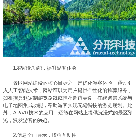
1.智能化功能，提升游客体验
景区网站建设的核心目标之一是优化游客体验。通过引
入人工智能技术，网站可以为用户提供个性化的推荐服务，
如根据兴趣定制游览路线或推荐周边美食。在线购票系统与
电子地图集成功能，帮助游客实现无缝衔接的游览规划。此
外，AR/VR技术的应用，还能在网站上提供沉浸式的景区预
览，激发游客的兴趣。
2.信息全面展示，增强互动性