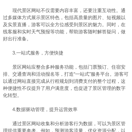
现代景区网站不仅需要内容丰富，还要注重互动性。通
过多媒体方式展示景区特色，包括高质量的图片、短视频以
及实景直播，游客可以全方位感受到景区的魅力。同时，在
线客服和实时天气预报等功能，帮助游客随时解答疑问，做
好出行准备。
3.一站式服务，方便快捷
景区网站应整合多种服务功能，包括门票预订、住宿安
排、交通查询和活动报名等，打造“一站式”服务平台。游客可
以通过网站直接完成从行程规划到消费支付的整个过程，这
种便捷性不仅提升了用户满意度，也促进了景区管理的数字
化转型。
4.数据驱动管理，提升运营效率
通过景区网站收集和分析游客行为数据，可以为景区管
理提供重要参考。例如，预测游客流量，优化资源分配，以