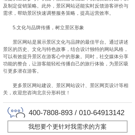
及制定促销策略。此外，景区网站还能实时反馈游客评价与
需求，帮助景区快速调整服务策略，提高运营效率。
5.文化与品牌传播，树立景区形象
景区网站是展示景区文化与品牌的最佳平台。通过讲述
景区的历史、文化与特色故事，结合设计独特的网站风格，
可以有效提升景区在游客心中的形象。同时，社交媒体分享
功能的整合，让游客能轻松传播自己的旅行体验，为景区吸
引更多潜在游客。
更多景区网站建设、景区网站设计、景区网页设计等相
关，欢迎您咨询北京分形科技！
400-7808-893 / 010-64913142
我想要个更针对我需求的方案