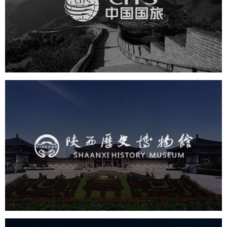
旅游休闲
电商网站
网站建设
陕西历史博物馆
文化艺术
博物馆
智慧博物馆
博物馆网站建设
景区网站建设