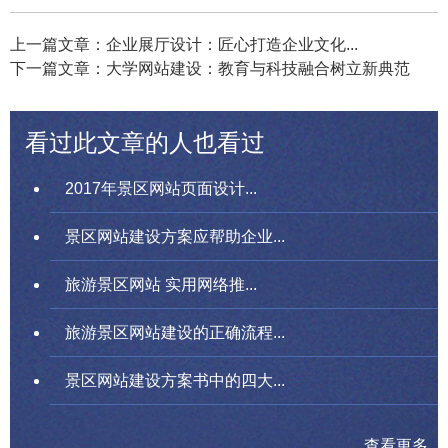
上一篇文章：企业展厅设计：匠心打造企业文化...
下一篇文章：大学网站建设：教育与科技融合树立新典范
看过此文章的人也看过
2017年景区网站页面设计...
景区网站建设方案应帮助企业...
旅游景区网站 实用网络推...
旅游景区网站建设的正确流程...
景区网站建设方案书中的四大...
查看更多