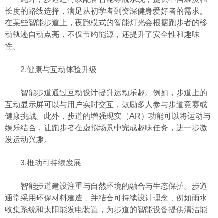
长度的路线选择，满足从初学者到资深健身爱好者的需求。
在某些智能步道上，夜跑模式的智能灯光会根据跑步者的移
动轨迹自动点亮，不仅节约能源，还提升了安全性和趣味
性。
2.健康与互动体验升级
智能步道通过互动设计提升运动乐趣。例如，步道上的
互动显示屏可以与用户实时交互，鼓励多人参与步道竞赛或
健康挑战。此外，步道的增强现实（AR）功能可以将运动与
娱乐结合，让跑步者在虚拟场景中完成趣味任务，进一步激
发运动兴趣。
3.推动可持续发展
智能步道建设注重与自然环境的融合与生态保护。步道
通常采用环保材料建造，并结合可持续设计理念，例如雨水
收集系统和太阳能发电装置，为步道的智能设备提供清洁能