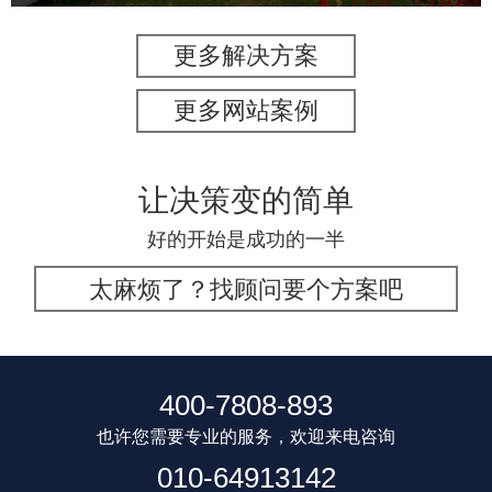
更多解决方案
更多网站案例
让决策变的简单
好的开始是成功的一半
太麻烦了？找顾问要个方案吧
400-7808-893
也许您需要专业的服务，欢迎来电咨询
010-64913142