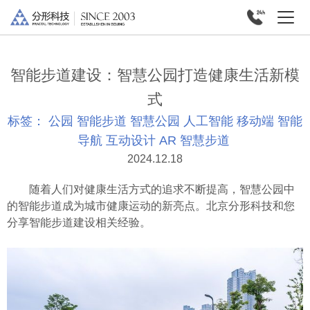
智能步道建设：智慧公园打造健康生活新模
式
标签：
公园
智能步道
智慧公园
人工智能
移动端
智能
导航
互动设计
AR
智慧步道
2024.12.18
随着人们对健康生活方式的追求不断提高，智慧公园中
的智能步道成为城市健康运动的新亮点。北京分形科技和您
分享
智能步道
建设相关经验。