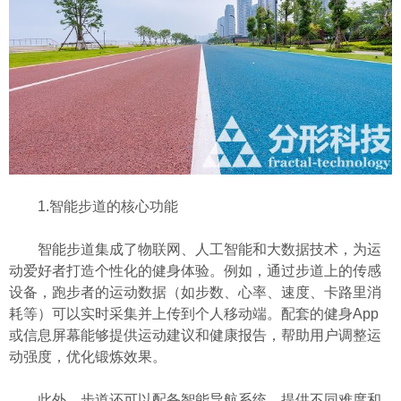
1.智能步道的核心功能
智能步道集成了物联网、人工智能和大数据技术，为运
动爱好者打造个性化的健身体验。例如，通过步道上的传感
设备，跑步者的运动数据（如步数、心率、速度、卡路里消
耗等）可以实时采集并上传到个人移动端。配套的健身App
或信息屏幕能够提供运动建议和健康报告，帮助用户调整运
动强度，优化锻炼效果。
此外，步道还可以配备智能导航系统，提供不同难度和