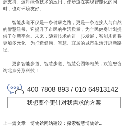
源支持。这种绿色技术的应用，使步道在实现智能化的同
时，也对环境友好。
智能步道不仅是一条健康之路，更是一条连接人与自然
的智慧纽带。它提升了市民的生活质量，为全民健身计划提
供了创新平台。未来，随着技术的进一步发展，智能步道将
更加多元化，为打造健康、智慧、宜居的城市生活开辟新路
径。
更多智能步道、智慧步道、智慧公园等相关，欢迎您咨
询北京分形科技！
400-7808-893 / 010-64913142
我想要个更针对我需求的方案
上一篇文章：博物馆网站建设：探索智慧博物馆...