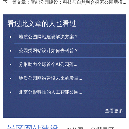
下一篇文章：智能公园建设：科技与自然融合探索公园新模...
看过此文章的人也看过
地质公园网站建设解决方案？
公园类网站设计如何去科普？
分形助力全球首个AI公园落...
地质公园网站建设未来的发展...
北京分形科技的人工智能公园...
查看更多
景区网站建设