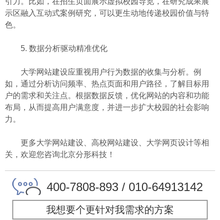
引力。比如，在招生页面展示虚拟校园导览，在研究成果展
示区融入互动式案例研究，可以更生动地传递校园价值与特
色。
5. 数据分析驱动精准优化
大学网站建设应重视用户行为数据的收集与分析。例
如，通过分析访问频率、热点页面和用户路径，了解目标用
户的需求和关注点。根据数据反馈，优化网站的内容和功能
布局，从而提高用户满意度，并进一步扩大校园的社会影响
力。
更多大学网站建设、高校网站建设、大学网页设计等相
关，欢迎您咨询北京分形科技！
400-7808-893 / 010-64913142
我想要个更针对我需求的方案