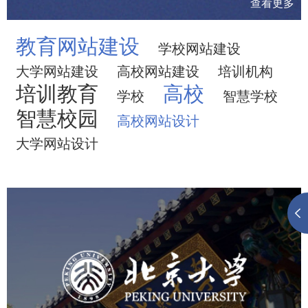
查看更多
教育网站建设
学校网站建设
大学网站建设
高校网站建设
培训机构
培训教育
高校
学校
智慧学校
智慧校园
高校网站设计
大学网站设计
北京大学
培训教育
高校
大学网站建设
高校网站建设