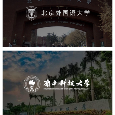
培训教育
高校
学校网站建设
教育网站建设
大学网站建设
高校网站建设
南方科技大学
培训教育
高校
大学网站建设
高校网站建设
学校网站建设
教育网站建设