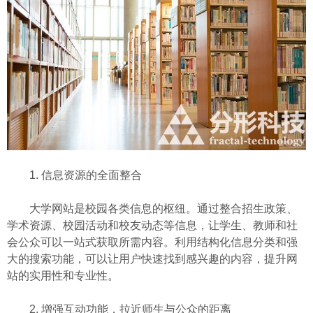
1. 信息资源的全面整合
大学网站是校园各类信息的枢纽。通过整合招生政策、
学术资源、校园活动和校友动态等信息，让学生、教师和社
会公众可以一站式获取所需内容。利用结构化信息分类和强
大的搜索功能，可以让用户快速找到感兴趣的内容，提升网
站的实用性和专业性。
2. 增强互动功能，拉近师生与公众的距离