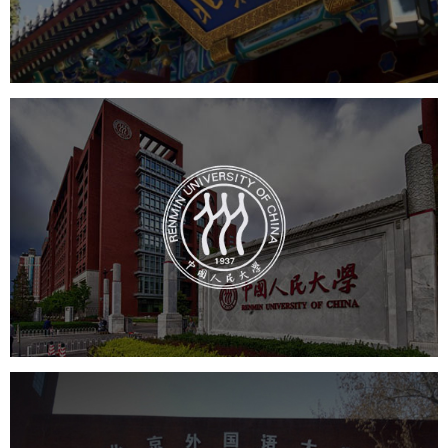
学校网站建设
教育网站建设
中国人民大学
培训教育
高校
大学网站建设
高校网站建设
学校网站建设
教育网站建设
北京外国语大学