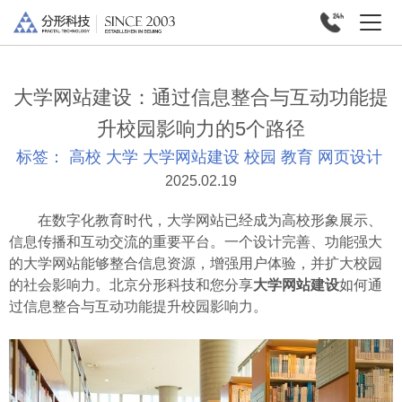
大学网站建设：通过信息整合与互动功能提
升校园影响力的5个路径
标签：
高校
大学
大学网站建设
校园
教育
网页设计
2025.02.19
在数字化教育时代，大学网站已经成为高校形象展示、
信息传播和互动交流的重要平台。一个设计完善、功能强大
的大学网站能够整合信息资源，增强用户体验，并扩大校园
的社会影响力。北京分形科技和您分享
大学网站建设
如何通
过信息整合与互动功能提升校园影响力。