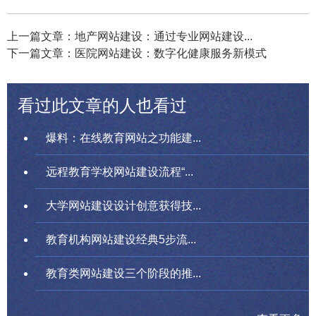
上一篇文章：地产网站建设：通过专业网站建设...
下一篇文章：医院网站建设：数字化健康服务新模式
看过此文章的人也看过
爆料：在线教育网站之功能建...
远程教育学校网站建设流程“...
大学网站建设设计创意获得技...
教育机构网站建设经典5步流...
教育类网站建设三个阶段的推...