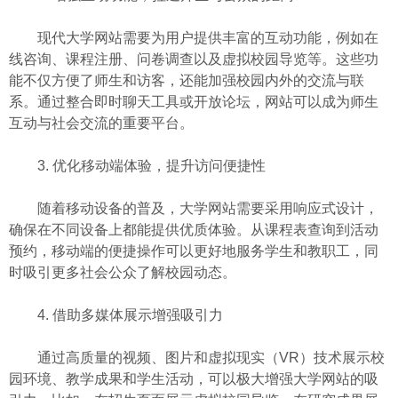
现代大学网站需要为用户提供丰富的互动功能，例如在
线咨询、课程注册、问卷调查以及虚拟校园导览等。这些功
能不仅方便了师生和访客，还能加强校园内外的交流与联
系。通过整合即时聊天工具或开放论坛，网站可以成为师生
互动与社会交流的重要平台。
3. 优化移动端体验，提升访问便捷性
随着移动设备的普及，大学网站需要采用响应式设计，
确保在不同设备上都能提供优质体验。从课程表查询到活动
预约，移动端的便捷操作可以更好地服务学生和教职工，同
时吸引更多社会公众了解校园动态。
4. 借助多媒体展示增强吸引力
通过高质量的视频、图片和虚拟现实（VR）技术展示校
园环境、教学成果和学生活动，可以极大增强大学网站的吸