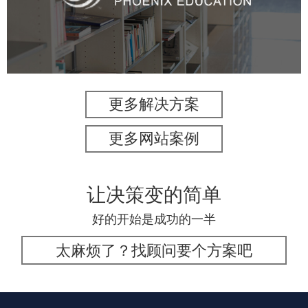
培训教育
高校
教育网站建设
学校网站建设
大学网站建设
高校网站建设
更多解决方案
更多网站案例
让决策变的简单
好的开始是成功的一半
太麻烦了？找顾问要个方案吧