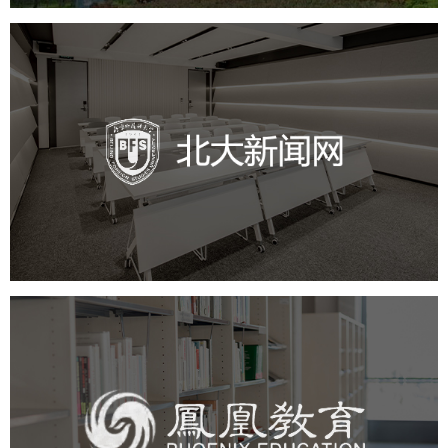
北外新闻网
培训教育
品牌官网
高校
学校网站建设
教育网站建设
凤凰教育