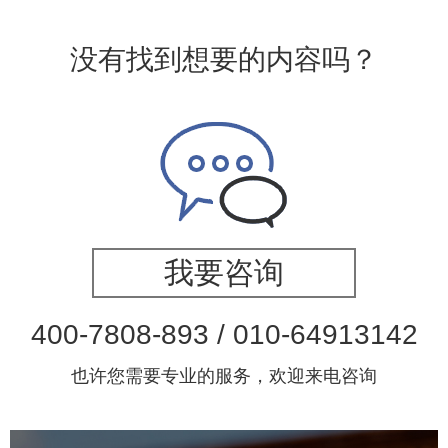
没有找到想要的内容吗？
我要咨询
400-7808-893 / 010-64913142
也许您需要专业的服务，欢迎来电咨询