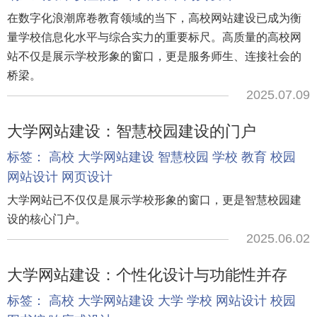
在数字化浪潮席卷教育领域的当下，高校网站建设已成为衡
量学校信息化水平与综合实力的重要标尺。高质量的高校网
站不仅是展示学校形象的窗口，更是服务师生、连接社会的
桥梁。
2025.07.09
大学网站建设：智慧校园建设的门户
标签：
高校
大学网站建设
智慧校园
学校
教育
校园
网站设计
网页设计
大学网站已不仅仅是展示学校形象的窗口，更是智慧校园建
设的核心门户。
2025.06.02
大学网站建设：个性化设计与功能性并存
标签：
高校
大学网站建设
大学
学校
网站设计
校园