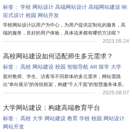
标签：
学校
网站设计
高端网站设计
高端网站建设
响
应式设计
校园
网站开发
学校网站设计以用户为中心，为用户提供定制化的服务，高
端的服务，良好的用户体验，具体说来都有哪些方法呢？
2023.05.24
高校网站建设如何适配师生多元需求？
标签：
高校
网站建设
校园
智能导航
AR
留学
大学
面对教师、学生、访客等不同群体的多元需求，网站需跳
出“单向展示”的传统框架，构建“千人千面”的智慧服务体系。
2025.08.07
大学网站建设：构建高端教育平台
标签：
高校
大学
网站建设
教育
学校
校园
网站设计
网站开发