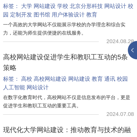
标签：
大学
网站建设
学校
北京分形科技
网站设计
校
园
定制开发
图书馆
用户体验设计
教育
一个高效的大学网站不仅能展示学校的办学理念和综合实
力，还能为师生提供便捷的在线服务。
2024.08.28
高校网站建设促进学生和教职工互动的5条
策略
标签：
高校
高校网站建设
网站建设
教育
通讯
校园
人工智能
网站设计
在数字化教育时代，高校网站不仅是信息发布的平台，更是
促进学生和教职工互动的重要工具。
2024.07.08
现代化大学网站建设：推动教育与技术的融