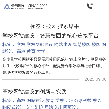
标签：
校园
搜索结果
学校网站建设：智慧校园的核心连接平台
标签：
学校
学校网站建设
网站建设
智慧校园
校园
网
站设计
高校
教育
大学
高质量学校网站不只是展示校园风貌的“线上名片”，更是服务
师生、便利家长的核心平台，能提升办学效率与社会口碑，
是现代学校发展的必备工具。
2025.09.08
高校网站建设的创新与实践
标签：
高校
网站建设
教育
学校
北京分形科技
校园
响应式设计
安全防护
网站设计
网页设计