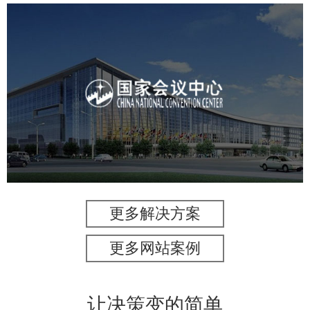
国家会议中心
服务行业
专业服务
网站建设
网站设计
更多解决方案
更多网站案例
让决策变的简单