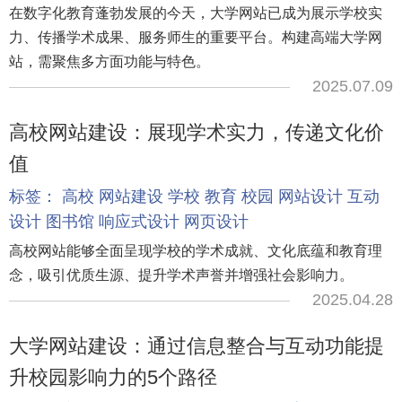
在数字化教育蓬勃发展的今天，大学网站已成为展示学校实
力、传播学术成果、服务师生的重要平台。构建高端大学网
站，需聚焦多方面功能与特色。
2025.07.09
高校网站建设：展现学术实力，传递文化价
值
标签：
高校
网站建设
学校
教育
校园
网站设计
互动
设计
图书馆
响应式设计
网页设计
高校网站能够全面呈现学校的学术成就、文化底蕴和教育理
念，吸引优质生源、提升学术声誉并增强社会影响力。
2025.04.28
大学网站建设：通过信息整合与互动功能提
升校园影响力的5个路径