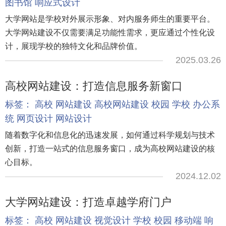
图书馆
响应式设计
大学网站是学校对外展示形象、对内服务师生的重要平台。
大学网站建设不仅需要满足功能性需求，更应通过个性化设
计，展现学校的独特文化和品牌价值。
2025.03.26
高校网站建设：打造信息服务新窗口
标签：
高校
网站建设
高校网站建设
校园
学校
办公系
统
网页设计
网站设计
随着数字化和信息化的迅速发展，如何通过科学规划与技术
创新，打造一站式的信息服务窗口，成为高校网站建设的核
心目标。
2024.12.02
大学网站建设：打造卓越学府门户
标签：
高校
网站建设
视觉设计
学校
校园
移动端
响