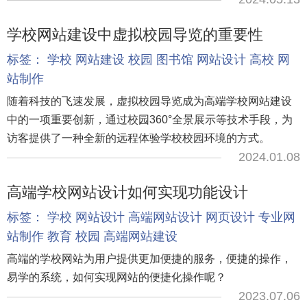
学校网站建设中虚拟校园导览的重要性
标签：
学校
网站建设
校园
图书馆
网站设计
高校
网
站制作
随着科技的飞速发展，虚拟校园导览成为高端学校网站建设
中的一项重要创新，通过校园360°全景展示等技术手段，为
访客提供了一种全新的远程体验学校校园环境的方式。
2024.01.08
高端学校网站设计如何实现功能设计
标签：
学校
网站设计
高端网站设计
网页设计
专业网
站制作
教育
校园
高端网站建设
高端的学校网站为用户提供更加便捷的服务，便捷的操作，
易学的系统，如何实现网站的便捷化操作呢？
2023.07.06