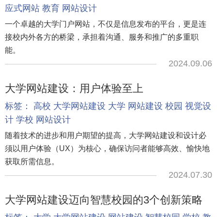
应式网站
教育
网站设计
一个卓越的大学门户网站，不仅是信息发布的平台，更是连
接校内外各方的桥梁，承担着沟通、服务和推广的多重职
能。
2024.09.06
大学网站建设：用户体验至上
标签：
高校
大学网站建设
大学
网站建设
校园
视觉设
计
学校
网站设计
随着技术的进步和用户期望的提高，大学网站建设和设计必
须以用户体验（UX）为核心，确保访问者能够高效、愉快地
获取所需信息。
2024.07.30
大学网站建设迈向智慧校园的3个创新策略