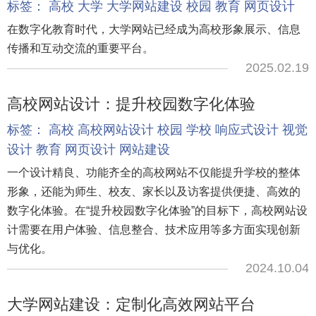
标签：
高校
大学
大学网站建设
校园
教育
网页设计
在数字化教育时代，大学网站已经成为高校形象展示、信息
传播和互动交流的重要平台。
2025.02.19
高校网站设计：提升校园数字化体验
标签：
高校
高校网站设计
校园
学校
响应式设计
视觉
设计
教育
网页设计
网站建设
一个设计精良、功能齐全的高校网站不仅能提升学校的整体
形象，还能为师生、校友、家长以及访客提供便捷、高效的
数字化体验。在“提升校园数字化体验”的目标下，高校网站设
计需要在用户体验、信息整合、技术应用等多方面实现创新
与优化。
2024.10.04
大学网站建设：定制化高效网站平台