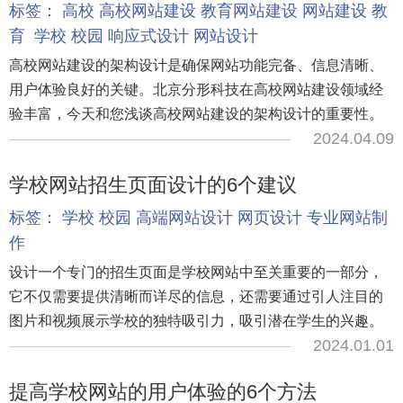
标签：
高校
高校网站建设
教育网站建设
网站建设
教
育
学校
校园
响应式设计
网站设计
高校网站建设的架构设计是确保网站功能完备、信息清晰、
用户体验良好的关键。北京分形科技在高校网站建设领域经
验丰富，今天和您浅谈高校网站建设的架构设计的重要性。
2024.04.09
学校网站招生页面设计的6个建议
标签：
学校
校园
高端网站设计
网页设计
专业网站制
作
设计一个专门的招生页面是学校网站中至关重要的一部分，
它不仅需要提供清晰而详尽的信息，还需要通过引人注目的
图片和视频展示学校的独特吸引力，吸引潜在学生的兴趣。
2024.01.01
提高学校网站的用户体验的6个方法