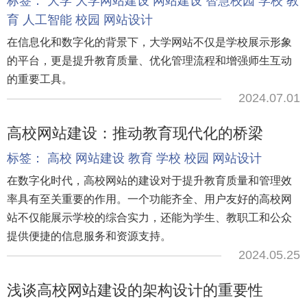
标签：
大学
大学网站建设
网站建设
智慧校园
学校
教
育
人工智能
校园
网站设计
在信息化和数字化的背景下，大学网站不仅是学校展示形象
的平台，更是提升教育质量、优化管理流程和增强师生互动
的重要工具。
2024.07.01
高校网站建设：推动教育现代化的桥梁
标签：
高校
网站建设
教育
学校
校园
网站设计
在数字化时代，高校网站的建设对于提升教育质量和管理效
率具有至关重要的作用。一个功能齐全、用户友好的高校网
站不仅能展示学校的综合实力，还能为学生、教职工和公众
提供便捷的信息服务和资源支持。
2024.05.25
浅谈高校网站建设的架构设计的重要性