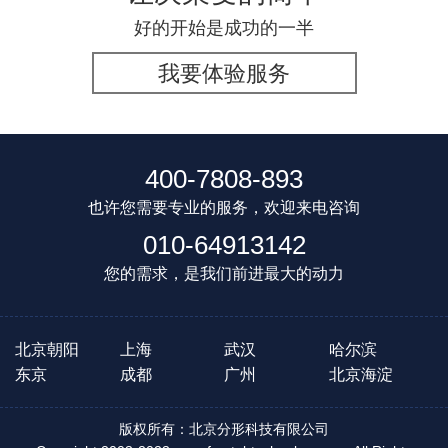
好的开始是成功的一半
我要体验服务
400-7808-893
也许您需要专业的服务，欢迎来电咨询
010-64913142
您的需求，是我们前进最大的动力
北京朝阳
上海
武汉
哈尔滨
东京
成都
广州
北京海淀
版权所有：北京分形科技有限公司