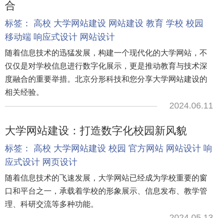
合
标签：
高校
大学网站建设
网站建设
教育
学校
校园
移动端
响应式设计
网站设计
随着信息技术的迅猛发展，构建一个现代化的大学网站，不
仅仅是对学校信息进行数字化展示，更是推动教育与技术深
度融合的重要举措。北京分形科技和您分享大学网站建设的
相关经验。
2024.06.11
大学网站建设：打造数字化校园新风貌
标签：
高校
大学网站建设
校园
官方网站
网站设计
响
应式设计
网页设计
随着信息技术的飞速发展，大学网站已经成为学校重要的窗
口和平台之一，承载着学校的形象展示、信息发布、教学管
理、科研交流等多种功能。
2024.05.13