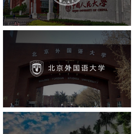
学校网站建设
教育网站建设
北京外国语大学
培训教育
高校
学校网站建设
教育网站建设
大学网站建设
高校网站建设