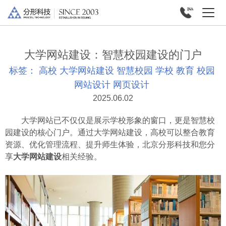
大学网站建设：智慧校园建设的门户
标签：
高校
大学网站建设
智慧校园
学校
教育
校园
网站设计
网页设计
2025.06.02
大学网站已不仅仅是展示学校形象的窗口，更是智慧校
园建设的核心门户。通过大学网站建设，高校可以整合教育
资源、优化管理流程、提升师生体验，北京分形科技和您分
享
大学网站建设
相关经验。