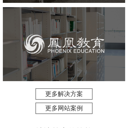
凤凰教育
培训教育
高校
教育网站建设
学校网站建设
大学网站建设
高校网站建设
更多解决方案
更多网站案例