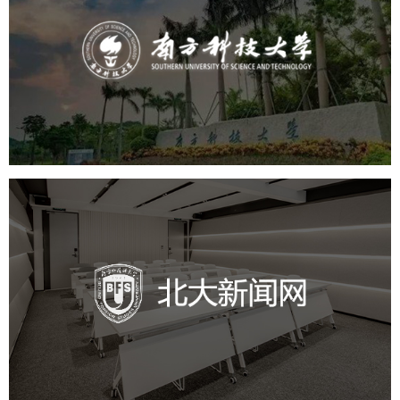
南方科技大学
培训教育
高校
大学网站建设
高校网站建设
学校网站建设
教育网站建设
北外新闻网
培训教育
品牌官网
高校
学校网站建设
教育网站建设