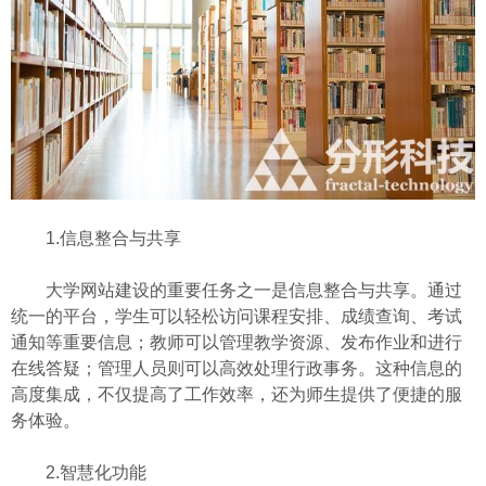
1.信息整合与共享
大学网站建设的重要任务之一是信息整合与共享。通过
统一的平台，学生可以轻松访问课程安排、成绩查询、考试
通知等重要信息；教师可以管理教学资源、发布作业和进行
在线答疑；管理人员则可以高效处理行政事务。这种信息的
高度集成，不仅提高了工作效率，还为师生提供了便捷的服
务体验。
2.智慧化功能