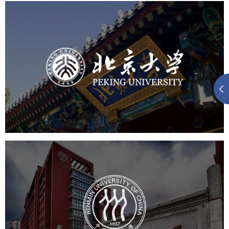
北京大学
培训教育
高校
大学网站建设
高校网站建设
学校网站建设
教育网站建设
中国人民大学
培训教育
高校
大学网站建设
高校网站建设