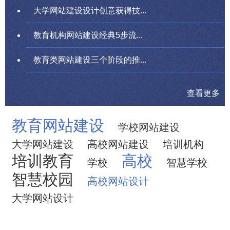
大学网站建设设计创意获得技...
教育机构网站建设经典5步流...
教育类网站建设三个阶段的推...
查看更多
教育网站建设
学校网站建设
大学网站建设
高校网站建设
培训机构
培训教育
高校
学校
智慧学校
智慧校园
高校网站设计
大学网站设计