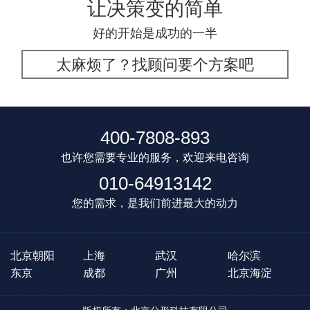
让决策变的简单
好的开始是成功的一半
太麻烦了？找顾问要个方案吧
400-7808-893
也许您需要专业的服务，欢迎来电咨询
010-64913142
您的需求，是我们前进最大的动力
北京朝阳
上海
武汉
哈尔滨
东京
成都
广州
北京海淀