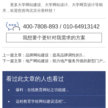
更多大学网站建设、大学网站设计、大学网页设计等相
关，欢迎您咨询北京分形科技！
400-7808-893 / 010-64913142
我想要个更针对我需求的方案
上一篇文章：品牌网站建设：提高品牌调性的3...
下一篇文章：地产网站建设：助力地产服务升级的新型门户...
看过此文章的人也看过
爆料：在线教育网站之功能建...
远程教育学校网站建设流程“...