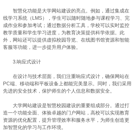
智慧化功能是大学网站建设的亮点。例如，通过集成在
线学习系统（LMS），学生可以随时随地参与课程学习、完
成作业和参加考试；通过数据分析工具，学校可以实时监控
教学质量和学生学习进度，为教育决策提供科学依据。此
外，网站还可以提供虚拟校园导览、在线图书馆资源和智能
客服等功能，进一步提升用户体验。
3.响应式设计
在设计与技术层面，我们注重响应式设计，确保网站在
PC端、移动端和平板设备上都能完美显示。同时，我们采用
先进的安全技术，保护师生的个人信息和数据安全。
大学网站建设是智慧校园建设的重要组成部分。通过打
造一个功能全面、体验卓越的门户网站，高校可以实现教育
资源的优化配置，提升管理效率和服务水平，为师生创造更
加智慧化的学习与工作环境。