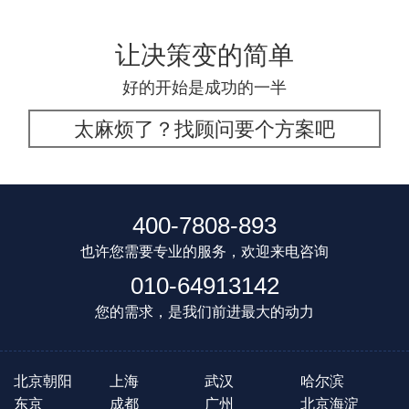
让决策变的简单
好的开始是成功的一半
太麻烦了？找顾问要个方案吧
400-7808-893
也许您需要专业的服务，欢迎来电咨询
010-64913142
您的需求，是我们前进最大的动力
北京朝阳
上海
武汉
哈尔滨
东京
成都
广州
北京海淀