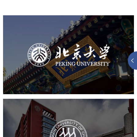
北京大学
培训教育
高校
大学网站建设
高校网站建设
学校网站建设
教育网站建设
中国人民大学