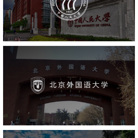
培训教育
高校
大学网站建设
高校网站建设
学校网站建设
教育网站建设
北京外国语大学
培训教育
高校
学校网站建设
教育网站建设
大学网站建设
高校网站建设