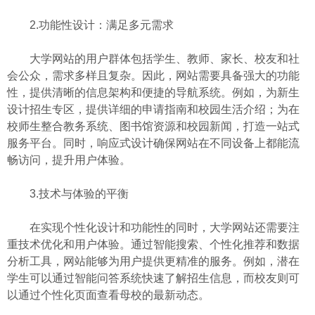
2.功能性设计：满足多元需求
大学网站的用户群体包括学生、教师、家长、校友和社
会公众，需求多样且复杂。因此，网站需要具备强大的功能
性，提供清晰的信息架构和便捷的导航系统。例如，为新生
设计招生专区，提供详细的申请指南和校园生活介绍；为在
校师生整合教务系统、图书馆资源和校园新闻，打造一站式
服务平台。同时，响应式设计确保网站在不同设备上都能流
畅访问，提升用户体验。
3.技术与体验的平衡
在实现个性化设计和功能性的同时，大学网站还需要注
重技术优化和用户体验。通过智能搜索、个性化推荐和数据
分析工具，网站能够为用户提供更精准的服务。例如，潜在
学生可以通过智能问答系统快速了解招生信息，而校友则可
以通过个性化页面查看母校的最新动态。