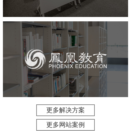
凤凰教育
培训教育
高校
教育网站建设
学校网站建设
大学网站建设
高校网站建设
更多解决方案
更多网站案例