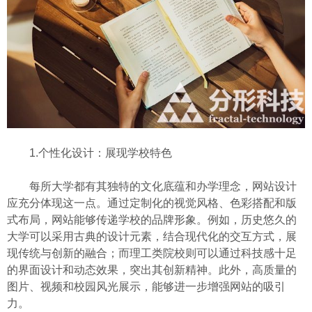
1.个性化设计：展现学校特色
每所大学都有其独特的文化底蕴和办学理念，网站设计
应充分体现这一点。通过定制化的视觉风格、色彩搭配和版
式布局，网站能够传递学校的品牌形象。例如，历史悠久的
大学可以采用古典的设计元素，结合现代化的交互方式，展
现传统与创新的融合；而理工类院校则可以通过科技感十足
的界面设计和动态效果，突出其创新精神。此外，高质量的
图片、视频和校园风光展示，能够进一步增强网站的吸引
力。