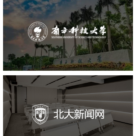
南方科技大学
培训教育
高校
大学网站建设
高校网站建设
学校网站建设
教育网站建设
北外新闻网
培训教育
品牌官网
高校
学校网站建设
教育网站建设