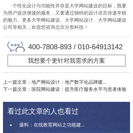
个性化设计与功能性并存是大学网站建设的目标，既要
为用户提供便捷的服务，又要通过独特的设计语言传递学校
的魅力。更多大学网站建设、大学网站设计、大学网站建设
公司等相关，欢迎您咨询北京分形科技！
400-7808-893 / 010-64913142
我想要个更针对我需求的方案
上一篇文章：地产网站设计：地产数字化品牌建...
下一篇文章：医院网站建设：提升医疗服务水平与患者体验
看过此文章的人也看过
爆料：在线教育网站之功能建...