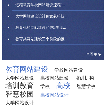
远程教育学校网站建设流程“...
大学网站建设设计创意获得技...
教育机构网站建设经典5步流...
教育类网站建设三个阶段的推...
查看更多
教育网站建设
学校网站建设
大学网站建设
高校网站建设
培训机构
培训教育
高校
学校
智慧学校
智慧校园
高校网站设计
大学网站设计