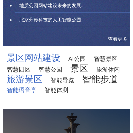
地质公园网站建设未来的发展...
北京分形科技的人工智能公园...
查看更多
景区网站建设
AI公园
智慧景区
景区
智慧园区
智慧公园
旅游休闲
旅游景区
智能步道
智能导览
智能语音亭
智能体测
奥体森林公园