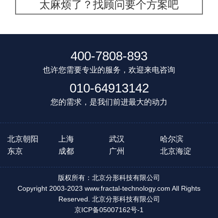
太麻烦了？找顾问要个方案吧
400-7808-893
也许您需要专业的服务，欢迎来电咨询
010-64913142
您的需求，是我们前进最大的动力
北京朝阳
上海
武汉
哈尔滨
东京
成都
广州
北京海淀
版权所有：北京分形科技有限公司
Copyright 2003-2023 www.fractal-technology.com All Rights
Reserved. 北京分形科技有限公司
京ICP备05007162号-1