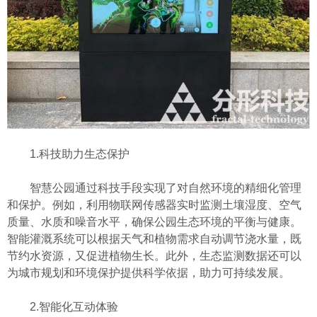
1.科技助力生态保护
智慧公园通过科技手段实现了对自然环境的精细化管理
和保护。例如，利用物联网传感器实时监测土壤湿度、空气
质量、水质和噪音水平，确保公园生态环境的平衡与健康。
智能灌溉系统可以根据天气和植物需求自动调节浇水量，既
节约水资源，又促进植物生长。此外，生态监测数据还可以
为城市规划和环境保护提供科学依据，助力可持续发展。
2.智能化互动体验