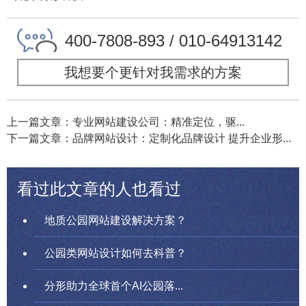
400-7808-893 / 010-64913142
我想要个更针对我需求的方案
上一篇文章：专业网站建设公司：精准定位，驱...
下一篇文章：品牌网站设计：定制化品牌设计 提升企业形...
看过此文章的人也看过
地质公园网站建设解决方案？
公园类网站设计如何去科普？
分形助力全球首个AI公园落...