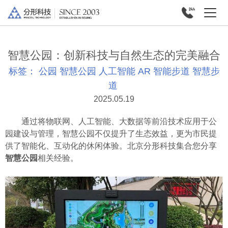
智慧公园：创新科技与自然生态的完美融合
标签：
公园
智慧公园
人工智能
AR
智能步道
智慧步
道
2025.05.19
通过将物联网、人工智能、大数据等前沿技术应用于公
园建设与管理，智慧公园不仅提升了生态效益，更为市民提
供了智能化、互动化的休闲体验。北京分形科技集合您分享
智慧公园
相关经验。