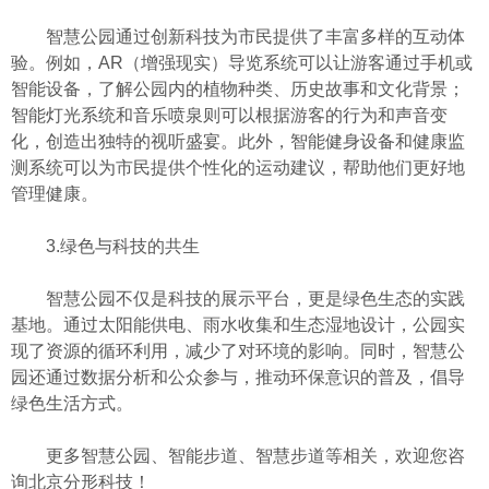
智慧公园通过创新科技为市民提供了丰富多样的互动体
验。例如，AR（增强现实）导览系统可以让游客通过手机或
智能设备，了解公园内的植物种类、历史故事和文化背景；
智能灯光系统和音乐喷泉则可以根据游客的行为和声音变
化，创造出独特的视听盛宴。此外，智能健身设备和健康监
测系统可以为市民提供个性化的运动建议，帮助他们更好地
管理健康。
3.绿色与科技的共生
智慧公园不仅是科技的展示平台，更是绿色生态的实践
基地。通过太阳能供电、雨水收集和生态湿地设计，公园实
现了资源的循环利用，减少了对环境的影响。同时，智慧公
园还通过数据分析和公众参与，推动环保意识的普及，倡导
绿色生活方式。
更多智慧公园、智能步道、智慧步道等相关，欢迎您咨
询北京分形科技！