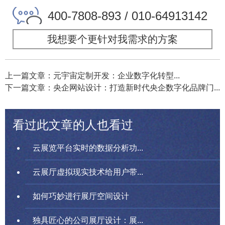
400-7808-893 / 010-64913142
我想要个更针对我需求的方案
上一篇文章：元宇宙定制开发：企业数字化转型...
下一篇文章：央企网站设计：打造新时代央企数字化品牌门...
看过此文章的人也看过
云展览平台实时的数据分析功...
云展厅虚拟现实技术给用户带...
如何巧妙进行展厅空间设计
独具匠心的公司展厅设计：展...