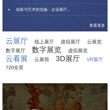
创新与艺术的交融：企业展厅...
查看更多
云展厅
线上展厅
虚拟展厅
云展览
数字展览
数字展厅
虚拟展览
云看展
3D展厅
云展馆
VR展厅
720全景
农业展览馆