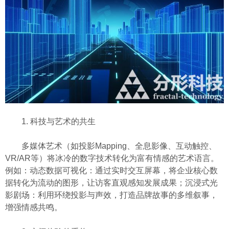
1. 科技与艺术的共生
多媒体艺术（如投影Mapping、全息影像、互动触控、
VR/AR等）将冰冷的数字技术转化为富有情感的艺术语言。
例如：动态数据可视化：通过实时交互屏幕，将企业核心数
据转化为流动的图形，让访客直观感知发展成果；沉浸式光
影剧场：利用环绕投影与声效，打造品牌故事的多维叙事，
增强情感共鸣。