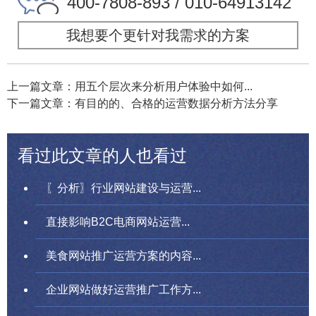
400-7808-893 / 010-64913142
我想要个更针对我需求的方案
上一篇文章：用五个层次来分析用户体验中如何...
下一篇文章：有目的的、合格的运营数据分析方法分享
看过此文章的人也看过
〖分析〗行业网站建设与运营...
直接影响B2C电商网站运营...
美食网站推广运营方案的内容...
企业网站做好运营推广工作方...