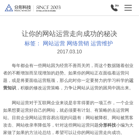
让你的网站运营走向成功的秘决
标签：
网站运营
网络营销
运营维护
2017.03.10
每年都会有一些网站因为经营不善而关闭，而这个数据随着创业
者的不断增加而呈现增加的趋势。如果你的网站正在面临着运营问
题，或是将要面临运营瓶颈，那么此时你一定要努力的学习科学的
运
营知识
，积极的修改运营策略，力争让网站从运营的困局中跳出来。
网站运营对于互联网企业来说是非常得要的一项工作，一个企业
如果想要运营好自己的网站，就必须要有计划、有策略的去运营网
站。目前企业网站运营容易出现的问题有：网站被降权、网站被黑客
攻击、网站收录率降低等，针对这些网站运营问题
分形科技
小编为大
家做了如果的方法论总结，希望可以让你的网站运营走向成功。