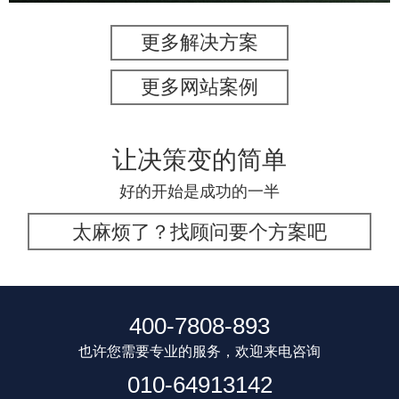
更多解决方案
更多网站案例
让决策变的简单
好的开始是成功的一半
太麻烦了？找顾问要个方案吧
400-7808-893
也许您需要专业的服务，欢迎来电咨询
010-64913142