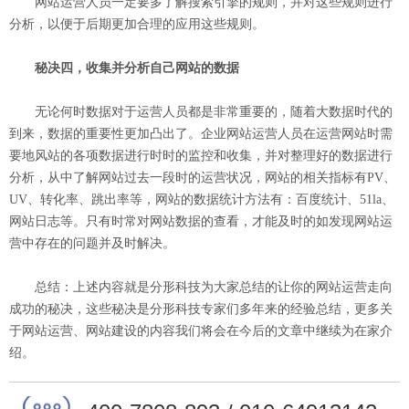
网站运营人员一定要多了解搜索引擎的规则，并对这些规则进行
分析，以便于后期更加合理的应用这些规则。
秘决四，收集并分析自己网站的数据
无论何时数据对于运营人员都是非常重要的，随着大数据时代的
到来，数据的重要性更加凸出了。企业网站运营人员在运营网站时需
要地风站的各项数据进行时时的监控和收集，并对整理好的数据进行
分析，从中了解网站过去一段时的运营状况，网站的相关指标有PV、
UV、转化率、跳出率等，网站的数据统计方法有：百度统计、51la、
网站日志等。只有时常对网站数据的查看，才能及时的如发现网站运
营中存在的问题并及时解决。
总结：上述内容就是分形科技为大家总结的让你的网站运营走向
成功的秘决，这些秘决是分形科技专家们多年来的经验总结，更多关
于网站运营、网站建设的内容我们将会在今后的文章中继续为在家介
绍。