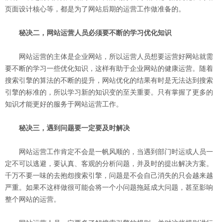
页面设计核心等，都是为了网站后期的运营工作做准备的。
秘决二，网站运营人员必须要不断的学习优化知识
网站运营的主体是企业网站，所以运营人员想要运营好网站就需
要不断的学习一些优化知识，这样有助于企业网站的健康运营。随着
搜索引擎的算法的不断的提升，网站优化的结果有时是无法达到搜索
引擎的标准的，所以学习新的知识变的至关重要。只有掌握了更多的
知识才能更好的服务于网站运营工作。
秘决三，遇到问题要一定要及时解决
网站运营工作肯定不会是一帆风顺的，当遇到部门时运或人员一
定不可以逃避，要认真、客观的分析问题，并及时的提出解决方案。
千万不要一味的去抱怨搜索引擎，问题是不会自己消失的只会越来越
严重。如果不这样做很可能会将一个小问题拖延成大问题，甚至影响
整个网站的运营。