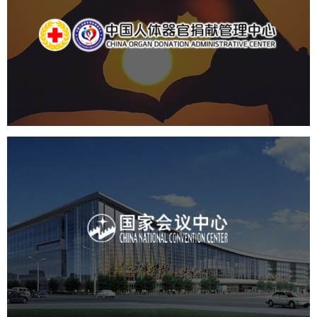
中国人体器官捐献管理中心
机构组织
国企
品牌官网
网站建设
网站设计
国家会议中心
服务行业
专业服务
网站建设
网站设计