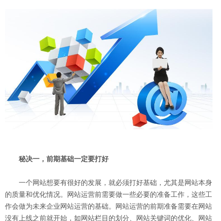
秘决一，前期基础一定要打好
一个网站想要有很好的发展，就必须打好基础，尤其是网站本身
的质量和优化情况。网站运营前需要做一些必要的准备工作，这些工
作会做为未来企业网站运营的基础。网站运营的前期准备需要在网站
没有上线之前就开始，如网站栏目的划分、网站关键词的优化、网站