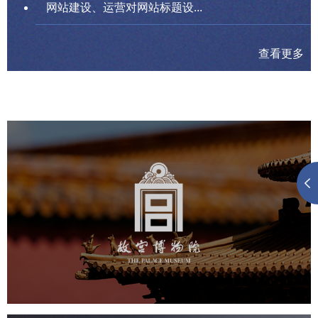
网站建设、运营对网站标题设...
查看更多
故宫博物院
文化艺术
博物馆
智慧博物馆
博物馆网站建设
景区网站建设
文创商城
万能专题
网站代运营