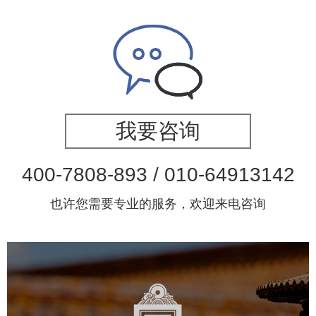
我要咨询
400-7808-893 / 010-64913142
也许您需要专业的服务，欢迎来电咨询
故宫博物院