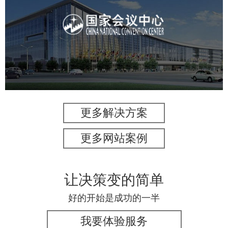
国家会议中心
服务行业
专业服务
网站建设
网站设计
更多解决方案
更多网站案例
让决策变的简单
好的开始是成功的一半
我要体验服务