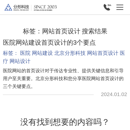
标签：
网站首页设计
搜索结果
医院网站建设首页设计的3个要点
标签：
医院
网站建设
北京分形科技
网站首页设计
医
疗
网站设计
医院网站的首页设计对于传达专业性、提供关键信息和引导
用户至关重要。北京分形科技和您分享医院网站首页设计的
三个关键要点。
2024.01.02
没有找到想要的内容吗？