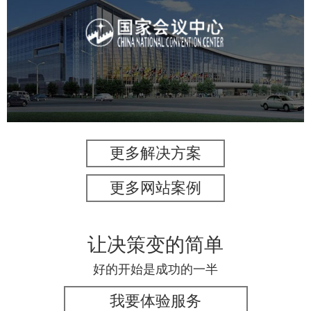
国家会议中心
服务行业
专业服务
网站建设
网站设计
更多解决方案
更多网站案例
让决策变的简单
好的开始是成功的一半
我要体验服务