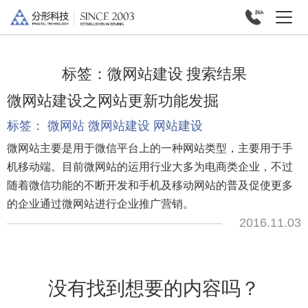
标签：
微网站建设
搜索结果
微网站建设之网站更新功能发掘
标签：
微网站
微网站建设
网站建设
微网站主要是用于微信平台上的一种网站类型，主要用于手
机移动端。目前微网站的运用行业大多为电商类企业，不过
随着微信功能的不断开发和手机及移动网站的普及促使更多
的企业通过微网站进行企业推广营销。
2016.11.03
没有找到想要的内容吗？