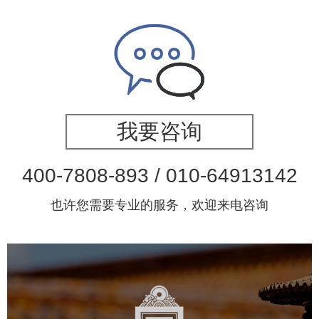
我要咨询
400-7808-893 / 010-64913142
也许您需要专业的服务，欢迎来电咨询
故宫博物院