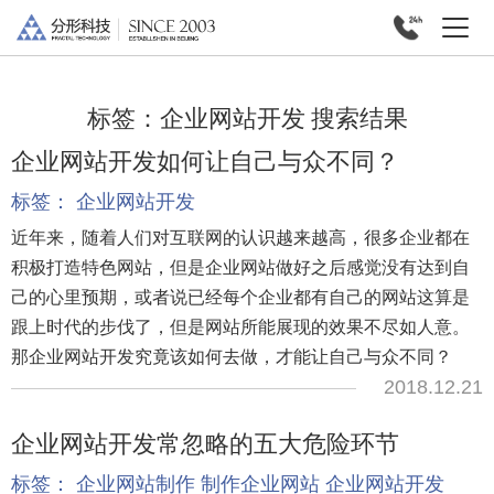
标签：
企业网站开发
搜索结果
企业网站开发如何让自己与众不同？
标签：
企业网站开发
近年来，随着人们对互联网的认识越来越高，很多企业都在
积极打造特色网站，但是企业网站做好之后感觉没有达到自
己的心里预期，或者说已经每个企业都有自己的网站这算是
跟上时代的步伐了，但是网站所能展现的效果不尽如人意。
那企业网站开发究竟该如何去做，才能让自己与众不同？
2018.12.21
企业网站开发常忽略的五大危险环节
标签：
企业网站制作
制作企业网站
企业网站开发