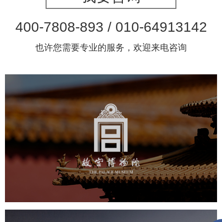
400-7808-893 / 010-64913142
也许您需要专业的服务，欢迎来电咨询
故宫博物院
文化艺术
博物馆
智慧博物馆
博物馆网站建设
景区网站建设
文创商城
万能专题
网站代运营