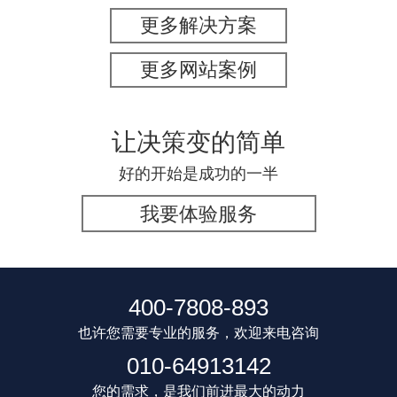
更多解决方案
更多网站案例
让决策变的简单
好的开始是成功的一半
我要体验服务
400-7808-893
也许您需要专业的服务，欢迎来电咨询
010-64913142
您的需求，是我们前进最大的动力