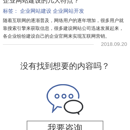
企业网站建设的几大特点？
标签：
企业网站建设
企业网站开发
随着互联网的逐渐普及，网络用户的逐年增加，很多用户就
靠搜索引擎来获取信息，很多建设网站公司迅速发展起来，
各企业纷纷建设自己的企业官网来实现互联网营销。
2018.09.20
没有找到想要的内容吗？
我要咨询