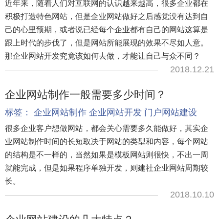
近年来，随着人们对互联网的认识越来越高，很多企业都在
积极打造特色网站，但是企业网站做好之后感觉没有达到自
己的心里预期，或者说已经每个企业都有自己的网站这算是
跟上时代的步伐了，但是网站所能展现的效果不尽如人意。
那企业网站开发究竟该如何去做，才能让自己与众不同？
2018.12.21
企业网站制作一般需要多少时间？
标签：
企业网站制作
企业网站开发
门户网站建设
很多企业客户想做网站，都会关心需要多久能做好，其实企
业网站制作时间的长短取决于网站的类型和内容，每个网站
的结构是不一样的，当然如果是模板网站则很快，不出一周
就能完成，但是如果程序单独开发，则建社企业网站周期较
长。
2018.10.10