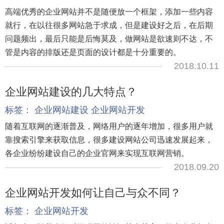
高端优秀的企业网站并不是随便放一个框架，添加一些内容
就行，在以往很多网站急于求成，但是建设好之后，在后期
问题频出，最后只能是后悔莫及，做网站是欲速则不达，不
管是内容的排版还是页面的设计都是十分重要的。
2018.10.11
企业网站建设的几大特点？
标签：
企业网站建设
企业网站开发
随着互联网的逐渐普及，网络用户的逐年增加，很多用户就
靠搜索引擎来获取信息，很多建设网站公司迅速发展起来，
各企业纷纷建设自己的企业官网来实现互联网营销。
2018.09.20
企业网站开发如何让自己与众不同？
标签：
企业网站开发