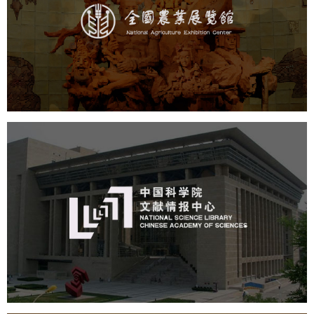
文化艺术
展馆网站建设
博物馆展厅设计
数字博物馆建设
展厅空间设计
企业展厅设计
公司展厅设计
北京展厅设计
产品展厅设计
中国科学院文献情报中心
机构组织
网站建设
虚拟展厅
博物馆展厅设计
数字博物馆建设
展厅空间设计
北京展厅设计
产品展厅设计
企业展厅设计
公司展厅设计