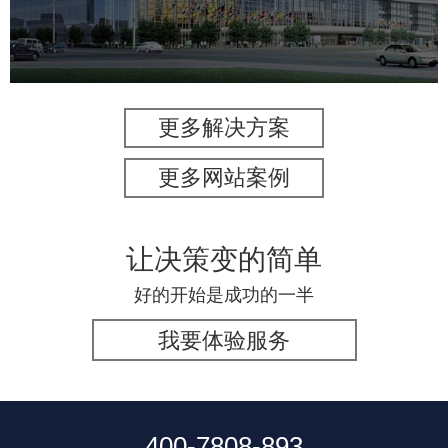
服务行业
专业服务
网站建设
网站设计
更多解决方案
更多网站案例
让决策变的简单
好的开始是成功的一半
我要体验服务
400-7808-893