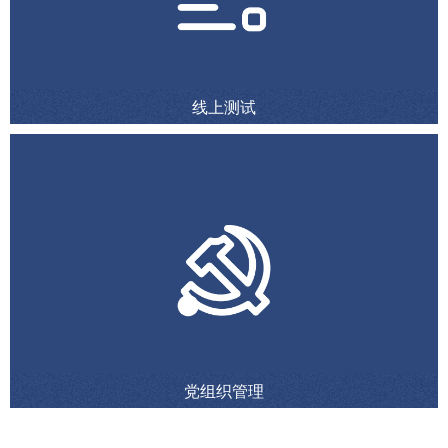
线上测试
党组织管理