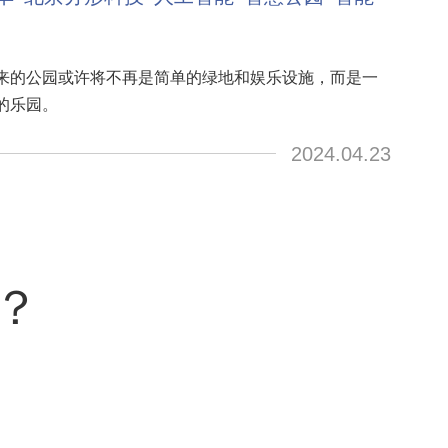
来的公园或许将不再是简单的绿地和娱乐设施，而是一
的乐园。
2024.04.23
？