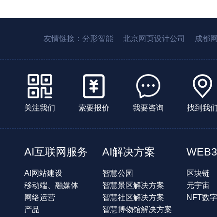
友情链接：
分形智能
北京网页设计公司
成都
关注我们
索要报价
我要咨询
找到我
AI互联网服务
AI解决方案
WEB3
AI网站建设
智慧公园
区块链
移动端、融媒体
智慧景区解决方案
元宇宙
网络运营
智慧社区解决方案
NFT数
产品
智慧博物馆解决方案