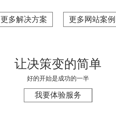
更多解决方案
更多网站案例
让决策变的简单
好的开始是成功的一半
我要体验服务