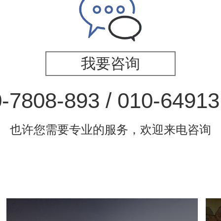
我要咨询
-7808-893 / 010-6491
也许您需要专业的服务，欢迎来电咨询