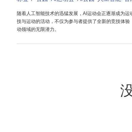
随着人工智能技术的迅猛发展，AI运动会正逐渐成为运
技与运动的活动，不仅为参与者提供了全新的竞技体验
动领域的无限潜力。