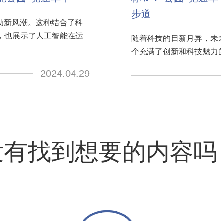
步道
动新风潮。这种结合了科
，也展示了人工智能在运
随着科技的日新月异，未
个充满了创新和科技魅力
2024.04.29
没有找到想要的内容吗