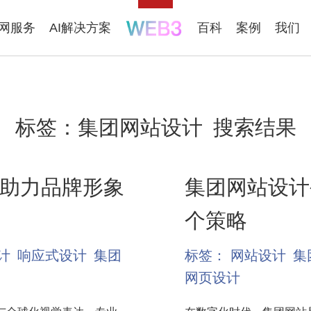
联网服务
AI解决方案
百科
案例
我们
标签：
集团网站设计
搜索结果
助力品牌形象
集团网站设计
个策略
计
响应式设计
集团
标签：
网站设计
集
网页设计