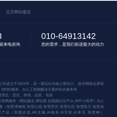
园
北京网站建设
3
010-64913142
迎来电咨询
您的需求，是我们前进最大的动力
司成立于2003年，是一家以AI为核心驱动力，提供网络品牌策
、WEB3服务、AI人工智能解决方案的综合服务商
营理念：责任、热情、品质、包容
互联网服务（网站建设,网站群,短视频社交平台,APP,小程序）AI人
（智慧博物馆,智慧公园,智慧景区,智慧社区,智慧医疗,智慧校
联产品（智能步道,AR太极,AI健身,AI导览,AI单车,智慧树）