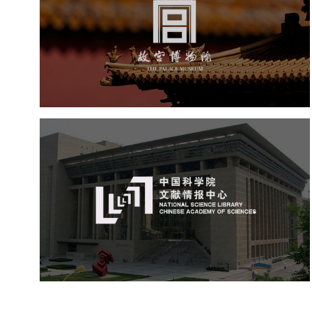
文化艺术
博物馆
智慧博物馆
博物馆网站建设
景区网站建设
文创商城
万能专题
网站代运营
中国科学院文献情报中心
机构组织
网站建设
虚拟展厅
博物馆展厅设计
数字博物馆建设
展厅空间设计
北京展厅设计
产品展厅设计
企业展厅设计
公司展厅设计