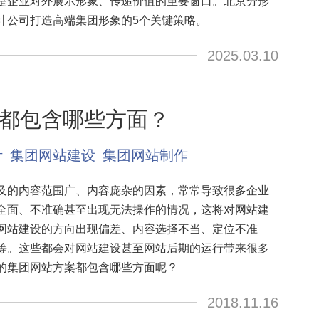
是企业对外展示形象、传递价值的重要窗口。北京分形
计公司打造高端集团形象的5个关键策略。
2025.03.10
都包含哪些方面？
计
集团网站建设
集团网站制作
的内容范围广、内容庞杂的因素，常常导致很多企业
全面、不准确甚至出现无法操作的情况，这将对网站建
网站建设的方向出现偏差、内容选择不当、定位不准
等。这些都会对网站建设甚至网站后期的运行带来很多
的集团网站方案都包含哪些方面呢？
2018.11.16