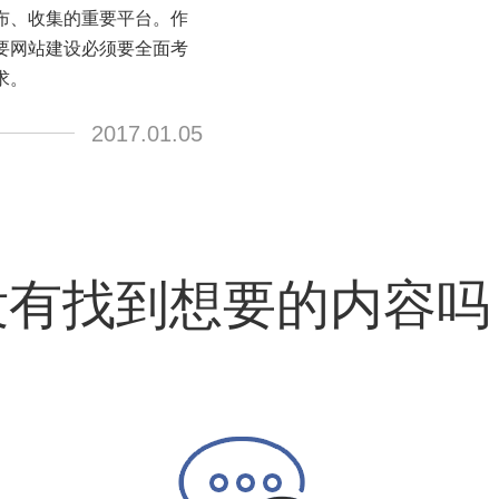
布、收集的重要平台。作
要网站建设必须要全面考
求。
2017.01.05
没有找到想要的内容吗