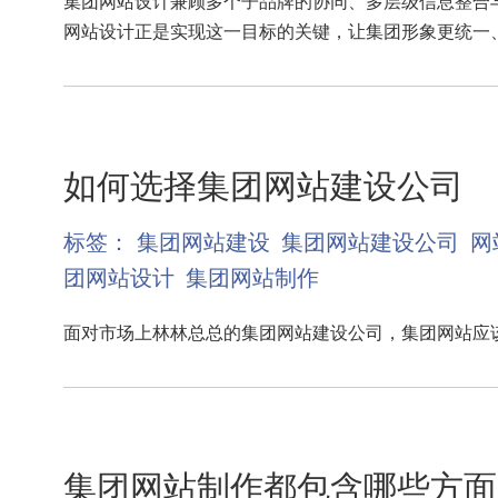
集团网站设计兼顾多个子品牌的协同、多层级信息整合
网站设计正是实现这一目标的关键，让集团形象更统一
如何选择集团网站建设公司
标签：
集团网站建设
集团网站建设公司
网
团网站设计
集团网站制作
面对市场上林林总总的集团网站建设公司，集团网站应
集团网站制作都包含哪些方面