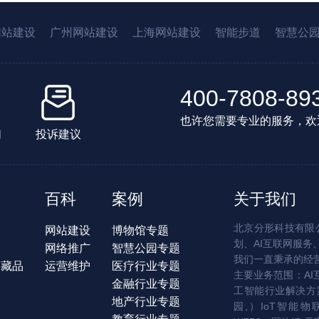
网站建设
广州网站建设
上海网站建设
智能步道
智慧公
400-7808-89
也许您需要专业的服务，欢
们
投诉建议
百科
案例
关于我们
北京分形科技有限公
网站建设
博物馆专题
划、AI互联网服务
网络推广
智慧公园专题
我们一直秉承的经
字藏品
运营维护
医疗行业专题
主要业务范围：AI
金融行业专题
工智能行业解决方案
地产行业专题
园,）IoT智能物