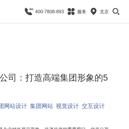
400-7808-893
服务
北京
公司：打造高端集团形象的5
团网站设计
集团网站
视觉设计
交互设计