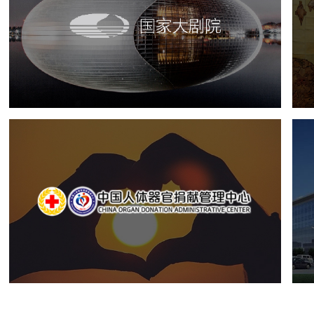
文化艺术
剧院
智慧展馆
展馆网站建设
中国人体器官捐献管理中心
机构组织
国企
品牌官网
网站建设
网站设计