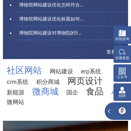
博物馆网站建设优化怎样符合...
博物馆网站建设优化标题如何...
博物院网站建设对博物院的5...
查看更多
社区网站
网站建设
erp系统
网页设计
crm系统
积分商城
微商城
食品
新能源
国企
APP
微网站