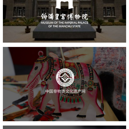
文化艺术
博物馆
智慧博物馆
博物馆网站建设
中国非物质文化遗产网
文化艺术
智慧博物馆
博物馆网站建设