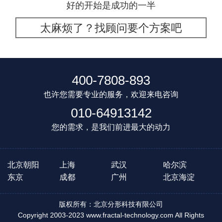
好的开始是成功的一半
太麻烦了？找顾问要个方案吧
400-7808-893
也许您需要专业的服务，欢迎来电咨询
010-64913142
您的需求，是我们前进最大的动力
北京朝阳
上海
武汉
哈尔滨
东京
成都
广州
北京海淀
版权所有：北京分形科技有限公司
Copyright 2003-2023 www.fractal-technology.com All Rights