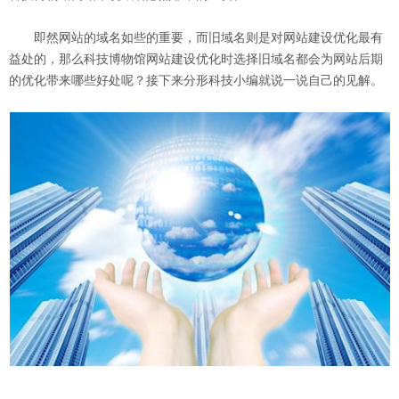
即然网站的域名如些的重要，而旧域名则是对网站建设优化最有
益处的，那么科技博物馆网站建设优化时选择旧域名都会为网站后期
的优化带来哪些好处呢？接下来分形科技小编就说一说自己的见解。