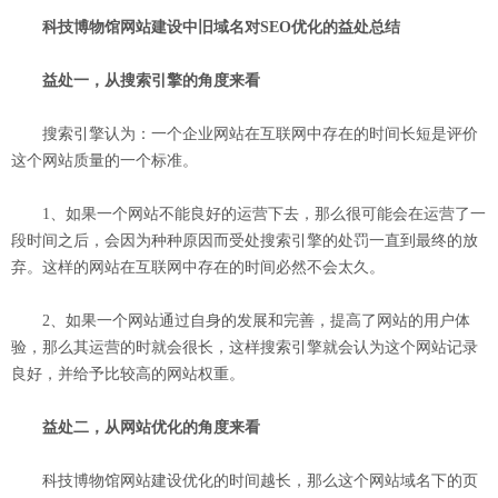
科技博物馆网站建设中旧域名对SEO优化的益处总结
益处一，从搜索引擎的角度来看
搜索引擎认为：一个企业网站在互联网中存在的时间长短是评价
这个网站质量的一个标准。
1、如果一个网站不能良好的运营下去，那么很可能会在运营了一
段时间之后，会因为种种原因而受处搜索引擎的处罚一直到最终的放
弃。这样的网站在互联网中存在的时间必然不会太久。
2、如果一个网站通过自身的发展和完善，提高了网站的用户体
验，那么其运营的时就会很长，这样搜索引擎就会认为这个网站记录
良好，并给予比较高的网站权重。
益处二，从网站优化的角度来看
科技博物馆网站建设优化的时间越长，那么这个网站域名下的页