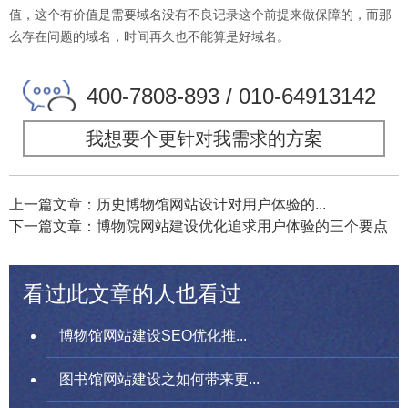
值，这个有价值是需要域名没有不良记录这个前提来做保障的，而那
么存在问题的域名，时间再久也不能算是好域名。
400-7808-893 / 010-64913142
我想要个更针对我需求的方案
上一篇文章：历史博物馆网站设计对用户体验的...
下一篇文章：博物院网站建设优化追求用户体验的三个要点
看过此文章的人也看过
博物馆网站建设SEO优化推...
图书馆网站建设之如何带来更...