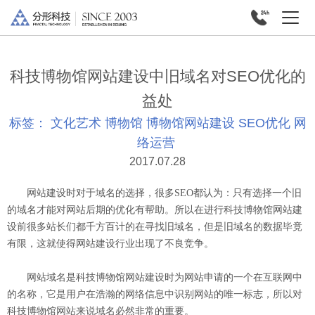
科技博物馆网站建设中旧域名对SEO优化的
益处
标签：
文化艺术
博物馆
博物馆网站建设
SEO优化
网
络运营
2017.07.28
网站建设时对于域名的选择，很多SEO都认为：只有选择一个旧
的域名才能对网站后期的优化有帮助。所以在进行科技博物馆网站建
设前很多站长们都千方百计的在寻找旧域名，但是旧域名的数据毕竟
有限，这就使得网站建设行业出现了不良竞争。
网站域名是科技博物馆网站建设时为网站申请的一个在互联网中
的名称，它是用户在浩瀚的网络信息中识别网站的唯一标志，所以对
科技博物馆网站来说域名必然非常的重要。