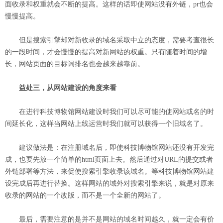
面收录和权重就会不断的提高。这样的话即使网站没有外链，pr也会
慢慢提高。
但是搜索引擎却对新收录的域名采取中立的态度，需要考查很长
的一段时间，才会慢慢的提高对新网站的权重。只有随着时间的增
长，网站页面的目标词排名也会越来越靠前。
益处三，从网站建设的角度来看
在进行科技博物馆网站建设时我们可以尽可能的使网站或名的时
间延长化，这样当网站上线运营时我们就可以获得一个旧域名了。
建议做法是：在注册域名后，即使科技博物馆网站还没有开发完
成，也要先放一个简单的html页面上去。然后通过对URL的提交或者
外链部署等方法，来促使搜索引擎收录该域名。等科技博物馆网站建
设完成后再进行替换。这样网站的域外对搜索引擎来说，就是对原来
收录的网站的一个改版，而不是一个全新的网站了。
最后，需要注意的是并不是网站的域名时间越久，就一定会有价