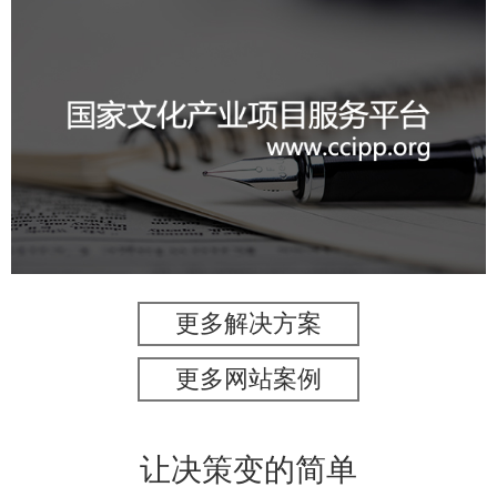
国家文化项目产业平台
文化艺术
IT平台整体解决方案
定制开发
系统开发
业务系统
更多解决方案
更多网站案例
让决策变的简单