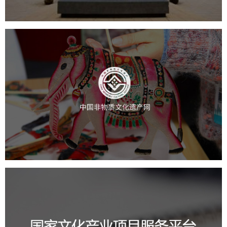
中国非物质文化遗产网
文化艺术
智慧博物馆
博物馆网站建设
国家文化项目产业平台