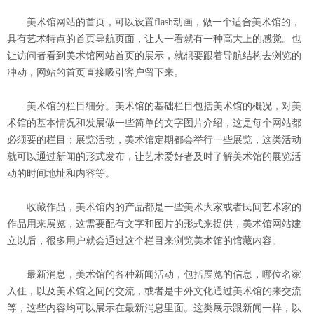
美术馆网站的首页，可以设置flash动画，做一个适合美术馆的，
具有艺术特点的首页导航页面，让人一看就有一种高大上的感觉。也
让访问者看到美术馆网站首页的展示，就想要跟着导航结构去浏览的
冲动，网站的首页直接吸引客户留下来。
美术馆的栏目细分。美术馆的基础栏目包括美术馆的概况，对美
术馆的基本情况和发展做一些简单的文字图片介绍，这是每个网站都
必须要的栏目；展览活动，美术馆定期都会举行一些展览，这类活动
就可以通过新闻的形式发布，让艺术爱好者及时了解美术馆的展览活
动的时间地址和内容等。
收藏作品，美术馆内的产品都是一些美术大家或者民间艺术家的
作品用来展览，这需要配有文字和图片的形式来提供，美术馆网站建
立以后，很多用户就会通过这个栏目来浏览美术馆的馆藏内容。
最新消息，美术馆的各种新闻活动，包括展览的信息，哪位名家
入住，以及美术馆之间的交流，或者是中外文化通过美术馆的来交流
等，这些内容均可以展示在最新消息里面。这类展示跟新闻一样，以