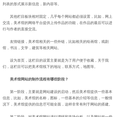
列表的形式展示新信息，新内容等。
其他栏目板块相对固定，几乎每个网站都必须设置，比如，网上
交流，美术馆的网络平台提供上传作品的功能，在作品的最后可以进
行与作者的直接交流。
友情链接，美术馆相关的一些外链，比如相关的绘画馆，戏剧
馆，书法，文学，建筑等相关网站。
设为首页，这栏目的设置主要就是为了用户便于收藏，关于我
们，这栏目可以把美术馆线下的地址，联系方式，地图等。
美术馆网站的制作流程有哪些阶段？
第一阶段，主要就是网站建设的启动，然后美术馆提供一些基本
信息，比如，美术馆的名称，图标，一些基本的介绍等信息，一般情
况下，美术馆提供的信息尽可能全面，这样非常有利于网站的搭建。
第二阶段，对美术馆网站进行调研和市场分析，以及网站的一些