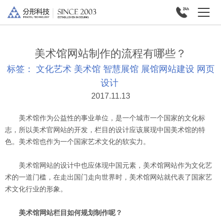
美术馆网站制作的流程有哪些？
标签：
文化艺术
美术馆
智慧展馆
展馆网站建设
网页
设计
2017.11.13
美术馆作为公益性的事业单位，是一个城市一个国家的文化标
志，所以美术官网站的开发，栏目的设计应该展现中国美术馆的特
色。美术馆也作为一个国家艺术文化的软实力。
美术馆网站的设计中也应体现中国元素，美术馆网站作为文化艺
术的一道门槛，在走出国门走向世界时，美术馆网站就代表了国家艺
术文化行业的形象。
美术馆网站栏目如何规划制作呢？