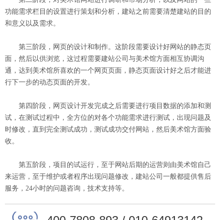
功能需求栏目的设置进行策划和分析，建站之前需要清楚建站的目的
和意义以及需求。
第三阶段，网页的设计和制作。这阶段需要设计好网站的静态页
面，然后以供浏览，这过程需要建站公司与美术馆方面相互协调沟
通，达到美术馆所喜欢的一个网页页面，静态页面设计好之后才能进
行下一步的动态页面的开发。
第四阶段，网页设计开发完成之后需要进行项目数据的添加和测
试，在测试过程中，全方位的对各个功能需求进行测试，出现问题及
时修改，直到完全测试成功，测试成功交付网站，然后美术馆方面验
收。
第五阶段，项目的试运行，至于网站后期的运营则由美术馆自己
来运营，至于维护或者程序出现问题修改，建站公司一般都提供售后
服务，24小时的问题咨询，技术支持等。