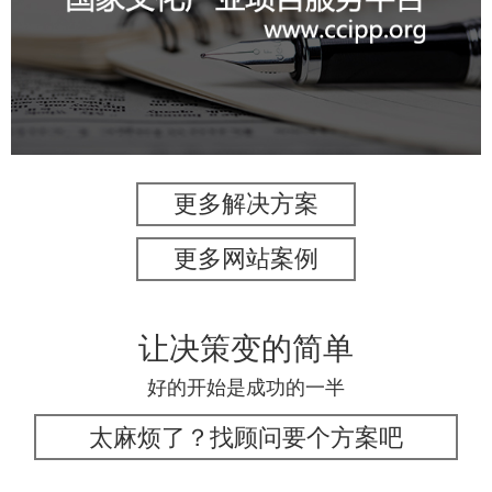
文化艺术
IT平台整体解决方案
定制开发
系统开发
业务系统
更多解决方案
更多网站案例
让决策变的简单
好的开始是成功的一半
太麻烦了？找顾问要个方案吧