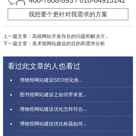
400-7808-893 / 010-64913142
我想要个更针对我需求的方案
上一篇文章：高校网站开发存在的问题和解决方...
下一篇文章：美术馆网站建设的目的和需求分析
看过此文章的人也看过
博物馆网站建设SEO优化推...
图书馆网站建设之如何带来更...
博物馆网站建设优化怎样符合...
博物馆网站建设优化标题如何...