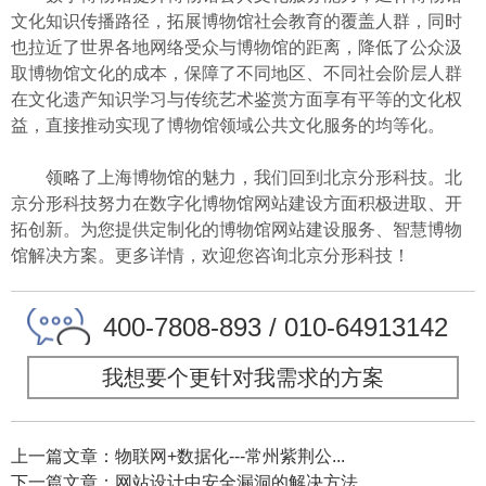
文化知识传播路径，拓展博物馆社会教育的覆盖人群，同时
也拉近了世界各地网络受众与博物馆的距离，降低了公众汲
取博物馆文化的成本，保障了不同地区、不同社会阶层人群
在文化遗产知识学习与传统艺术鉴赏方面享有平等的文化权
益，直接推动实现了博物馆领域公共文化服务的均等化。
领略了上海博物馆的魅力，我们回到北京分形科技。北
京分形科技努力在数字化博物馆网站建设方面积极进取、开
拓创新。为您提供定制化的博物馆网站建设服务、智慧博物
馆解决方案。更多详情，欢迎您咨询北京分形科技！
400-7808-893 / 010-64913142
我想要个更针对我需求的方案
上一篇文章：物联网+数据化---常州紫荆公...
下一篇文章：网站设计中安全漏洞的解决方法