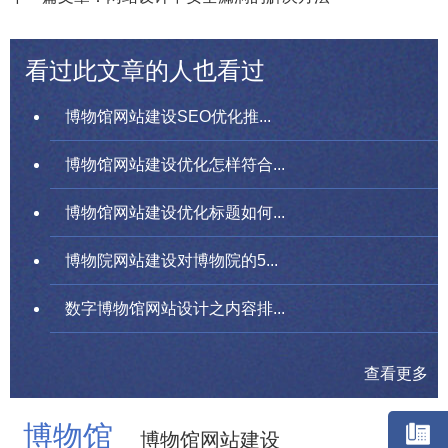
看过此文章的人也看过
博物馆网站建设SEO优化推...
博物馆网站建设优化怎样符合...
博物馆网站建设优化标题如何...
博物院网站建设对博物院的5...
数字博物馆网站设计之内容排...
查看更多
博物馆
博物馆网站建设