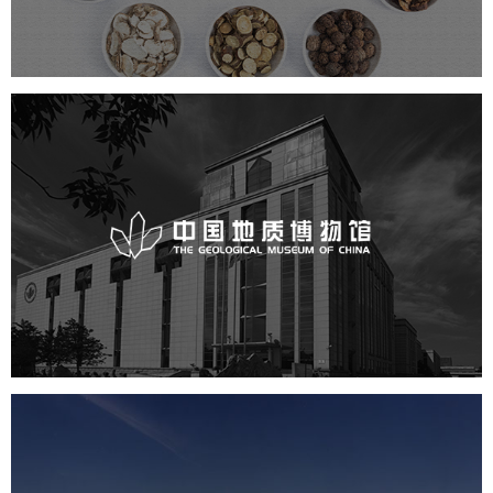
中国地质博物馆
文化艺术
博物馆
博物馆网站建设
智慧博物馆
陕西历史博物馆