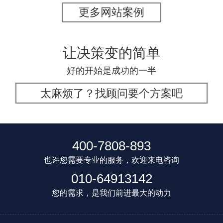
更多网站案例
让决策变的简单
好的开始是成功的一半
太麻烦了？找顾问要个方案吧
400-7808-893
也许您需要专业的服务，欢迎来电咨询
010-64913142
您的需求，是我们前进最大的动力