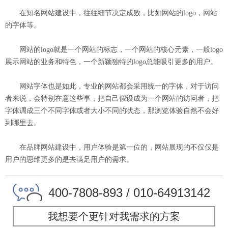
在知名网站建设中，往往细节决定成败，比如网站的logo，网站
的字体等。
网站的logo就是一个网站的标志，一个网站的核心元素，一般logo
展示网站的业务和特色，一个新颖独特的logo总能吸引更多的用户。
网站字体也是如此，专业的网站都会采用统一的字体，对于访问
者来说，会特别在意这些事，把自己假设成为一个网站的访问者，把
字体调成三个不同字体或者大小不同的状态，那浏览体验自然不会好
到哪里去。
在
品牌网站建设
中，用户体验是第一位的，网站展现的不仅仅是
用户的思维更多的是去满足用户的需求。
400-7808-893 / 010-64913142
我想要个更针对我需求的方案