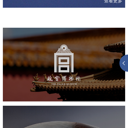
查看更多
故宫博物院
文化艺术
博物馆
智慧博物馆
博物馆网站建设
景区网站建设
文创商城
万能专题
网站代运营