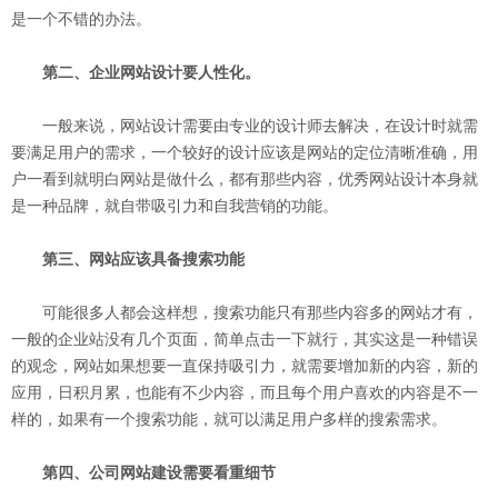
是一个不错的办法。
第二、企业网站设计要人性化。
一般来说，网站设计需要由专业的设计师去解决，在设计时就需
要满足用户的需求，一个较好的设计应该是网站的定位清晰准确，用
户一看到就明白网站是做什么，都有那些内容，优秀网站设计本身就
是一种品牌，就自带吸引力和自我营销的功能。
第三、网站应该具备搜索功能
可能很多人都会这样想，搜索功能只有那些内容多的网站才有，
一般的企业站没有几个页面，简单点击一下就行，其实这是一种错误
的观念，网站如果想要一直保持吸引力，就需要增加新的内容，新的
应用，日积月累，也能有不少内容，而且每个用户喜欢的内容是不一
样的，如果有一个搜索功能，就可以满足用户多样的搜索需求。
第四、公司网站建设需要看重细节