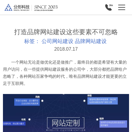
打造品牌网站建设这些要素不可忽略
标签：
公司网站建设
品牌网站建设
2018.07.17
一个网站无论是做优化还是做推广，最终目的都是希望有大量的
用户访问，在一些提供网站建设服务的公司中，大部分都把品牌给户
忽略了，各种网站百家争鸣的时代，唯有品牌网站建设才能更要的立
足于互联网。