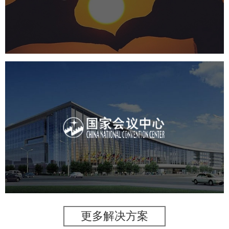
机构组织
国企
品牌官网
网站建设
网站设计
国家会议中心
服务行业
专业服务
网站建设
网站设计
更多解决方案