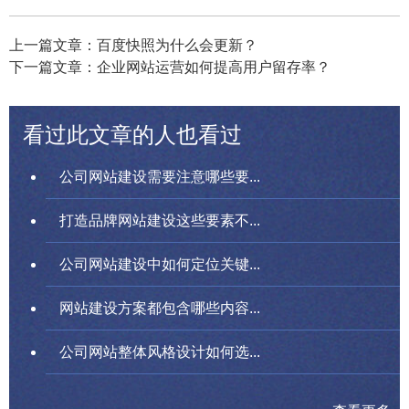
上一篇文章：百度快照为什么会更新？
下一篇文章：企业网站运营如何提高用户留存率？
看过此文章的人也看过
公司网站建设需要注意哪些要...
打造品牌网站建设这些要素不...
公司网站建设中如何定位关键...
网站建设方案都包含哪些内容...
公司网站整体风格设计如何选...