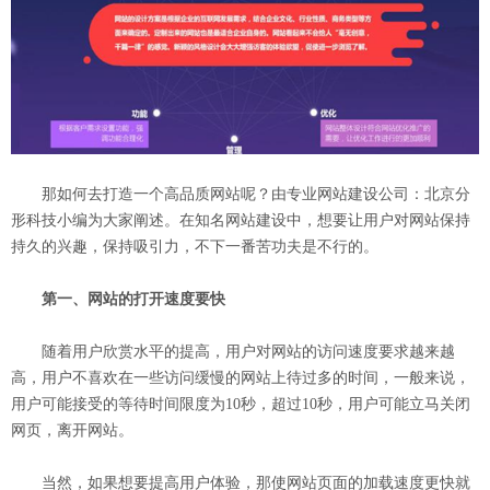
那如何去打造一个高品质网站呢？由专业网站建设公司：北京分
形科技小编为大家阐述。在知名网站建设中，想要让用户对网站保持
持久的兴趣，保持吸引力，不下一番苦功夫是不行的。
第一、网站的打开速度要快
随着用户欣赏水平的提高，用户对网站的访问速度要求越来越
高，用户不喜欢在一些访问缓慢的网站上待过多的时间，一般来说，
用户可能接受的等待时间限度为10秒，超过10秒，用户可能立马关闭
网页，离开网站。
当然，如果想要提高用户体验，那使网站页面的加载速度更快就