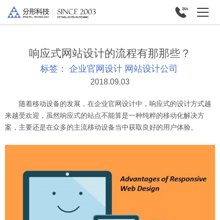
响应式网站设计的流程有那那些？
标签：
企业官网设计
网站设计公司
2018.09.03
随着移动设备的发展，在企业官网设计中，响应式的设计方式越
来越受欢迎，虽然响应式的站点不能算是一种纯粹的移动化解决方
案，主要还是在众多的主流移动设备当中获取良好的用户体验。