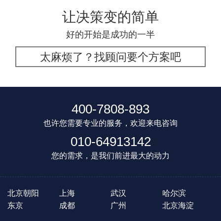
让决策变的简单
好的开始是成功的一半
太麻烦了？找顾问要个方案吧
400-7808-893
也许您需要专业的服务，欢迎来电咨询
010-64913142
您的需求，是我们前进最大的动力
北京朝阳
上海
武汉
哈尔滨
东京
成都
广州
北京海淀