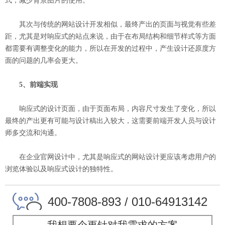
式，减少背景图片的使用。
其次与传统的网站设计开发相似，最终产出的页面与视觉有些差
距，尤其是对响应式的站点来说，由于在布局结构和细节样式等方面
都需要有调整变化的能力，所以在开发的过程中，产生设计还原度方
面的问题的几率会更大。
5、前端实现
响应式的设计页面，由于页面布局，内容尺寸发生了变化，所以
最终的产出更有可能与设计稿出入较大，这需要前端开发人员与设计
师多交流和沟通。
在企业官网设计中，尤其是响应式的网站设计更应该考虑用户的
浏览体验以及响应式设计的独特性。
400-7808-893 / 010-64913142
我想要个更针对我需求的方案