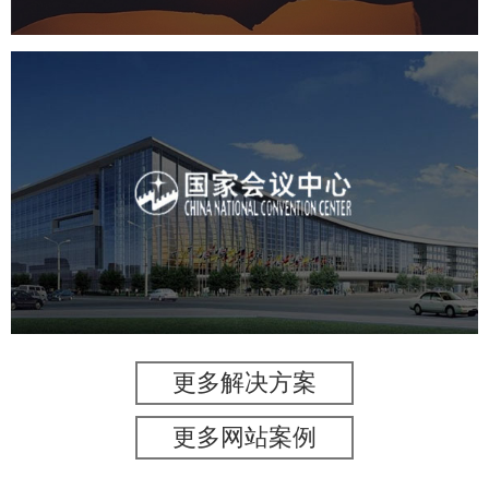
国家会议中心
服务行业
专业服务
网站建设
网站设计
更多解决方案
更多网站案例