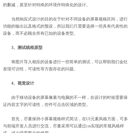
的删减，甚至针对特殊的环境作特殊化的设计。
当然响应式设计的目的在于针对不同设备的屏幕规格区间，进行
功能的输出以及格式的预设，所以我们只需要选择一些具有代表性的
设备，而不必顾全所有已知的设备类型。
3、测试线框原型
将图片导入相应的设备进行一些简单的测试，可以帮助我们金灶
发现可访性，可读性等方面存在的问题。
4、视觉设计
由于移动设备的屏幕像素与电脑的不一样，在设计的时候需要保
证内容文字的可读性，控件可点击区域的类型。
首先，尽量保持小屏幕规格样式简洁，在UI元素风格方面，可多
与前端开发人员进行交流，尽量采用可以通过css实现的常规风格样