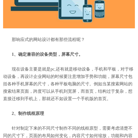
那响应式的网站设计都有那些流程呢？
1、确定兼容的设备类型，屏幕尺寸。
现在设备主要是就是pc,还有就是移动设备，手机和平板，对于移
动设备，再设计企业网站的时候要注意增加手势和功能，屏幕尺寸包
括各种手机屏幕的尺寸，各种平板电脑的尺寸。例如当某搜索网站的
搜索结果页面，跨度可以从手机到宽屏，而首页，结构过于复杂，想
直接迁移到手机上，那就还不如设置一个手机版的首页。
2、制作线框原理
针对制定下来的不同尺寸制作不同的线框原型，需要考虑清楚不
同的尺寸下，页面的布局如何变化，内容尺寸如何缩放，功能和内容