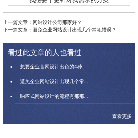
上一篇文章：网站设计公司那家好？
下一篇文章：避免企业网站设计出现几个常犯错误？
看过此文章的人也看过
想要企业官网设计出色的4种...
避免企业网站设计出现几个常...
响应式网站设计的流程有那那...
查看更多