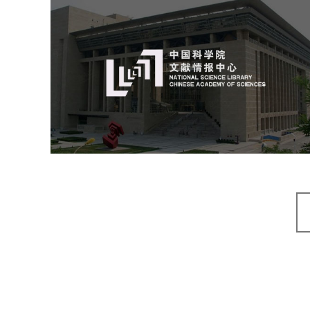
中国科学院文献情报中心
机构组织
网站建设
虚拟展厅
博物馆展厅设计
数字博物馆建设
展厅空间设计
北京展厅设计
产品展厅设计
企业展厅设计
公司展厅设计