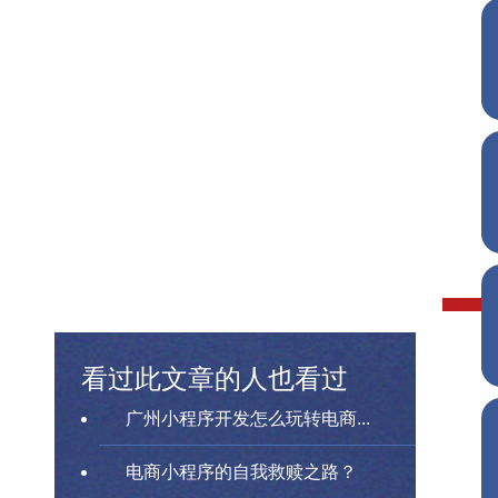
看过此文章的人也看过
广州小程序开发怎么玩转电商...
电商小程序的自我救赎之路？