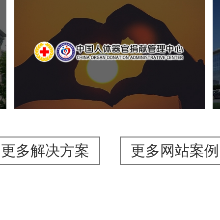
中国人体器官捐献管理中心
机构组织
国企
品牌官网
网站建设
网站设计
更多解决方案
更多网站案例