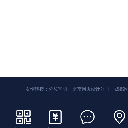
友情链接：
分形智能
北京网页设计公司
成都