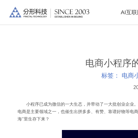
AI互
电商小程序
标签：
电商
2
小程序已成为微信的一大生态，并带动了一大批创业企业。
电商是主要领域之一，也催生出拼多多、有赞、靠谱好物等电商
海”里生存下来？