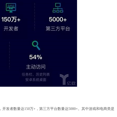
开发者数量达150万+，第三方平台数量达5000+。其中游戏和电商类是