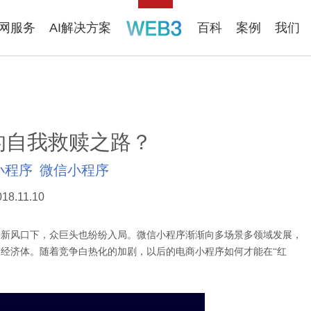
联网服务
AI解决方案
百科
案例
我们
的自我救赎之路？
小程序
微信小程序
018.11.10
新风口下，众巨头也纷纷入局。微信小程序渐渐向多场景多领域发展，
经济体。随着竞争白热化的加剧，以后的电商小程序如何才能在“红