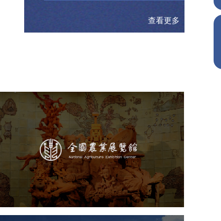
查看更多
农业展览馆
文化艺术
展馆网站建设
博物馆展厅设计
数字博物馆建设
展厅空间设计
企业展厅设计
公司展厅设计
北京展厅设计
产品展厅设计