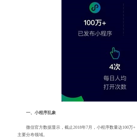
一、小程序乱象
微信官方数据显示，截止2018年7月，小程序数量达100万+，
主要分布领域。