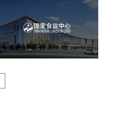
国家会议中心
服务行业
专业服务
网站建设
网站设计