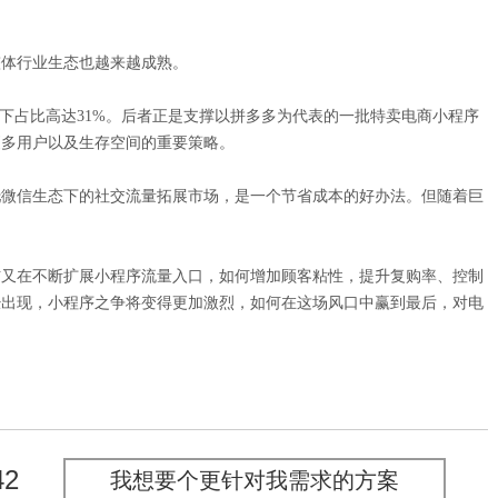
体行业生态也越来越成熟。
占比高达31%。后者正是支撑以拼多多为代表的一批特卖电商小程序
更多用户以及生存空间的重要策略。
微信生态下的社交流量拓展市场，是一个节省成本的好办法。但随着巨
又在不断扩展小程序流量入口，如何增加顾客粘性，提升复购率、控制
经出现，小程序之争将变得更加激烈，如何在这场风口中赢到最后，对电
42
我想要个更针对我需求的方案