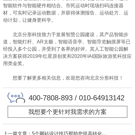
智能软件与智能硬件相结合。市民运动时现场扫码连接器
材，可实时记录运动数据，并获得体测报告、运动处方、运
动计划，让健身更科学。
北京分形科技致力于发展智慧公园建设，其产品智能步
道，智能灯杆、AR太极，智能语音亭、智能导览触摸屏等已
经投入多个公园，并受到了各界的好评。其人工智能公园解
决方案获得2019年红星原创奖和2020年IAI国际旅游奖科技应
用类金奖。
想要了解更多相关信息，欢迎您咨询北京分形科技！
400-7808-893 / 010-64913142
我想要个更针对我需求的方案
上一篇文章：5个网站设计技巧帮助您提高转化...