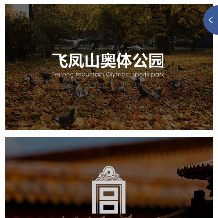
飞凤山奥体公园
旅游休闲
公园
AI人工智能
智慧公园
智慧体育公园
智能步道
智能大数据平台
AR太极
智能体测
故宫博物院