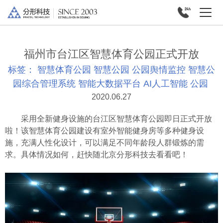
福州市台江区智慧体育公园正式开放
标签：
智慧体育公园
智慧公园
公园舆情监控
智慧公
园综合管理系统
智能大数据平台
AI人工智能
公园
2020.06.27
采用全新健身设施的台江区智慧体育公园即日正式开放
啦！该智慧体育公园建设有室外智能健身房等多种健身设
施，充满人性化设计，可以满足不同年龄段人群锻炼的需
求。具体情况如何，赶快随北京分形科技去看看吧！