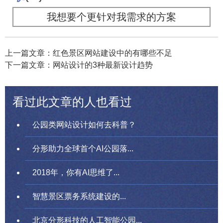
我想要个更针对我需求的方案
上一篇文章：红色景区网站建设中的有哪些不足
下一篇文章：网站设计的3种最新设计趋势
看过此文章的人也看过
公园类网站设计如何去科普？
分形助力全球首个AI公园落...
2018年，你有AI思维了...
智慧景区票务系统建设的...
北京分形科技的人工智能公园...