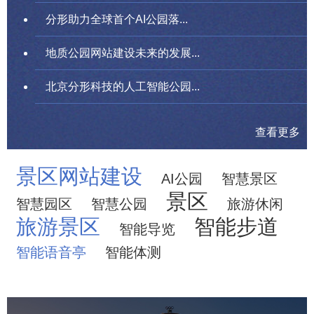
分形助力全球首个AI公园落...
地质公园网站建设未来的发展...
北京分形科技的人工智能公园...
查看更多
景区网站建设
AI公园
智慧景区
景区
智慧园区
智慧公园
旅游休闲
旅游景区
智能步道
智能导览
智能语音亭
智能体测