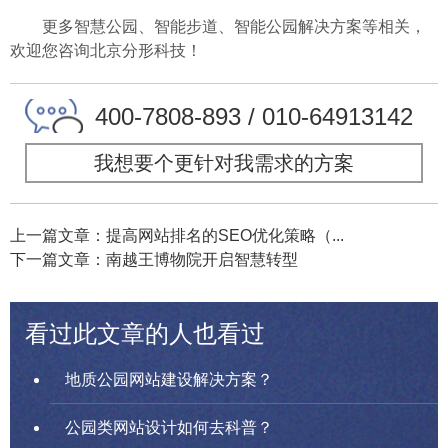
更多智慧公园、智能步道、智能公园解决方案等相关，
欢迎您咨询北京分形科技！
400-7808-893 / 010-64913142
我想要个更针对我需求的方案
上一篇文章：提高网站排名的SEO优化策略（...
下一篇文章：南越王博物院开启智慧转型
看过此文章的人也看过
地质公园网站建设解决方案？
公园类网站设计如何去科普？