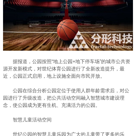
据报道，公园按照“地上公园+地下停车场”的城市公共资
源开发新模式，对世纪体育公园进行了全新改造提升，最
近，公园正式启用，地上设施全面向市民开放。
公园在综合分析公园定位于使用人群年龄需求后，对公
园进行了升级改造，把公共活动空间融入智慧城市建设理
念，使公园成为更有生机、充满活力的公园。
智慧儿童活动空间
世纪公园的智慧儿童乐园为广大的儿童带了更多的乐