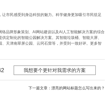
让市民感受到身边科技的魅力。科学健身更加吸引市民驻足
络品牌形象策划、AI网站建设以及AI人工智能解决方案的综合
提供定制化的智能公园解决方案。其智能垃圾桶、智能大屏、
园、天津南翠屏公园、云冈石窟等，并受到一致好评。更多智
42
我想要个更针对我需求的方案
下一篇文章：漂亮的网站标题怎么写出来的？