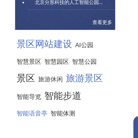
北京分形科技的人工智能公园...
查看更多
景区网站建设
AI公园
智慧景区
智慧园区
智慧公园
景区
旅游景区
旅游休闲
智能步道
智能导览
智能语音亭
智能体测