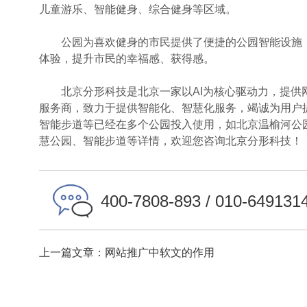
儿童游乐、智能健身、综合健身等区域。
公园为喜欢健身的市民提供了便捷的公园智能设施，
体验，提升市民的幸福感、获得感。
北京分形科技是北京一家以AI为核心驱动力，提供网
服务商，致力于提供智能化、智慧化服务，竭诚为用户
智能步道等已经在多个公园投入使用，如北京温榆河公
慧公园、智能步道等详情，欢迎您咨询北京分形科技！
400-7808-893 / 010-649131
上一篇文章：网站推广中软文的作用