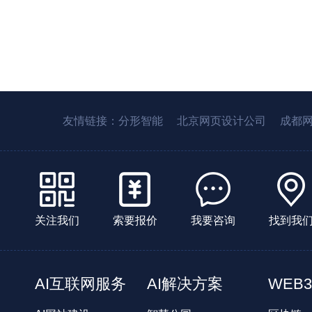
友情链接：
分形智能
北京网页设计公司
成都
关注我们
索要报价
我要咨询
找到我
AI互联网服务
AI解决方案
WEB3