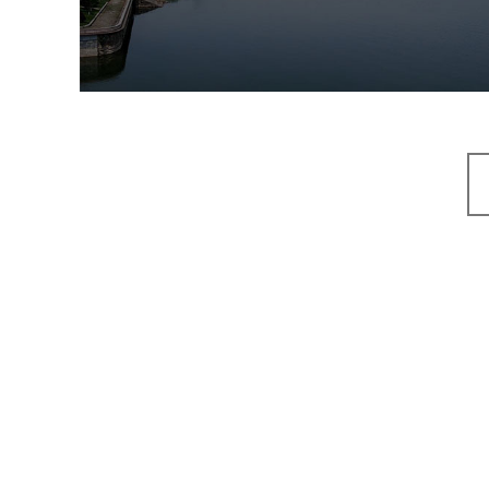
旅游休闲
公园
AI人工智能
智慧公园
智能步道
智能大数据平台