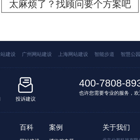
太麻烦了？找顾问要个方案吧
网站建设
广州网站建设
上海网站建设
智能步道
智慧公
400-7808-89
也许您需要专业的服务，欢
们
投诉建议
百科
案例
关于我们