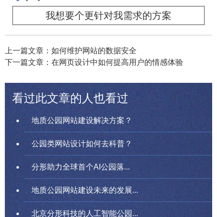
我想要个更针对我需求的方案
上一篇文章：如何维护网站的数据安全
下一篇文章：在网页设计中如何提高用户的情感体验
看过此文章的人也看过
地质公园网站建设解决方案？
公园类网站设计如何去科普？
分形助力全球首个AI公园落...
地质公园网站建设未来的发展...
北京分形科技的人工智能公园...