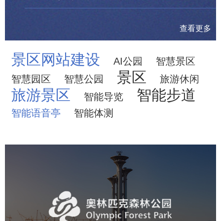
查看更多
景区网站建设
AI公园
智慧景区
景区
智慧园区
智慧公园
旅游休闲
旅游景区
智能步道
智能导览
智能语音亭
智能体测
奥体森林公园