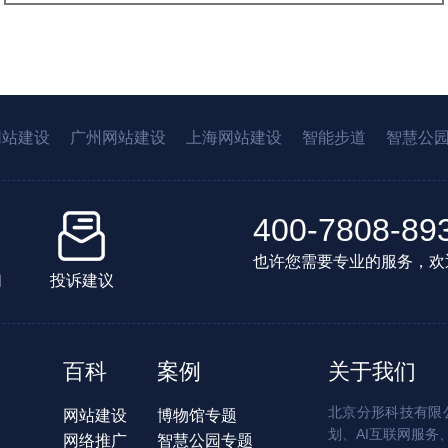
网站建设
广州网站建设
上海网站建设
智能步道
智慧公
400-7808-89
也许您需要专业的服务，欢
们
投诉建议
百科
案例
关于我们
北京分形科技有限公
网站建设
博物馆专题
划、AI互联网服务
网络推广
智慧公园专题