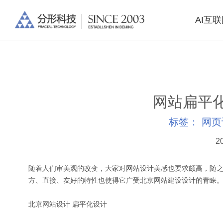
AI互
网站扁平
标签：
网页
2
随着人们审美观的改变，大家对网站设计美感也要求颇高，随
方、直接、友好的特性也使得它广受北京网站建设设计的青睐
北京网站设计 扁平化设计