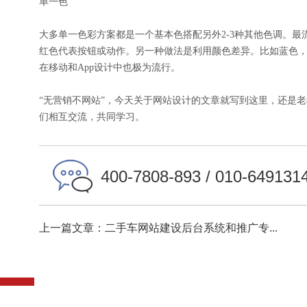
单一色
大多单一色彩方案都是一个基本色搭配另外2-3种其他色调。
红色代表按钮或动作。另一种做法是利用颜色差异。比如蓝色
在移动和App设计中也极为流行。
“无营销不网站”，今天关于网站设计的文章就写到这里，还是
们相互交流，共同学习。
400-7808-893 / 010-649131
上一篇文章：二手车网站建设后台系统和推广专...