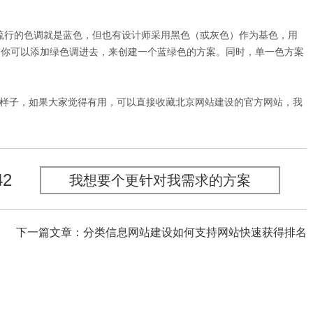
最流行的色调就是蓝色，但也有设计师采用黑色（或灰色）作为基色，用
，你可以添加绿色调进去，来创建一个蓝绿色的方案。同时，单一色方案
老样子，如果大家觉得有用，可以直接收藏北京网站建设的官方网站，我
42
我想要个更针对我需求的方案
下一篇文章：分类信息网站建设如何支持网站快速获得排名