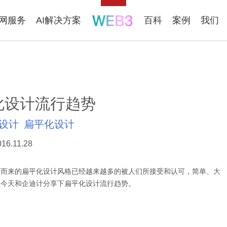
联网服务
AI解决方案
百科
案例
我们
化设计流行趋势
设计
扁平化设计
016.11.28
之而来的扁平化设计风格已经越来越多的被人们所接受和认可，简单、大
。今天和企迪计分享下扁平化设计流行趋势。