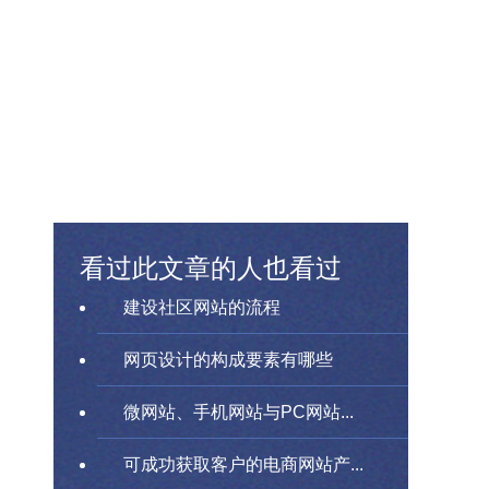
看过此文章的人也看过
建设社区网站的流程
网页设计的构成要素有哪些
微网站、手机网站与PC网站...
可成功获取客户的电商网站产...