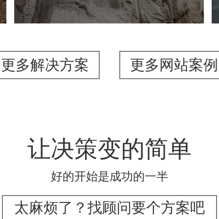
更多解决方案
更多网站案例
让决策变的简单
好的开始是成功的一半
太麻烦了？找顾问要个方案吧