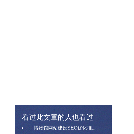
看过此文章的人也看过
博物馆网站建设SEO优化推...