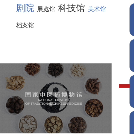
剧院
科技馆
展览馆
美术馆
档案馆
国家中医药博物馆
文化艺术
博物馆
博物馆网站建设
智慧博物馆