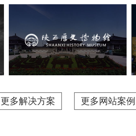
陕西历史博物馆
文化艺术
博物馆
智慧博物馆
博物馆网站建设
景区网站建设
更多解决方案
更多网站案例