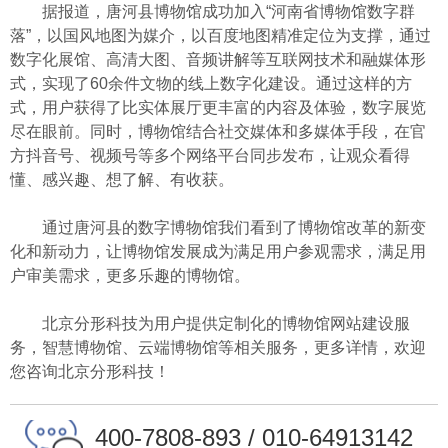
据报道，唐河县博物馆成功加入“河南省博物馆数字群
落”，以国风地图为媒介，以百度地图精准定位为支撑，通过
数字化展馆、高清大图、音频讲解等互联网技术和融媒体形
式，实现了60余件文物的线上数字化建设。通过这样的方
式，用户获得了比实体展厅更丰富的内容及体验，数字展览
尽在眼前。同时，博物馆结合社交媒体和多媒体手段，在官
方抖音号、视频号等多个网络平台同步发布，让观众看得
懂、感兴趣、想了解、有收获。
通过唐河县的数字博物馆我们看到了博物馆改革的新变
化和新动力，让博物馆发展成为满足用户参观需求，满足用
户审美需求，更多乐趣的博物馆。
北京分形科技为用户提供定制化的博物馆网站建设服
务，智慧博物馆、云端博物馆等相关服务，更多详情，欢迎
您咨询北京分形科技！
400-7808-893 / 010-64913142