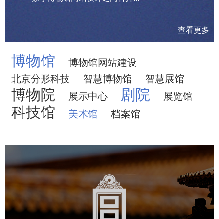
查看更多
博物馆
博物馆网站建设
北京分形科技
智慧博物馆
智慧展馆
博物院
剧院
展示中心
展览馆
科技馆
美术馆
档案馆
故宫博物院