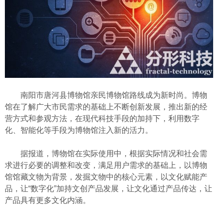
南阳市唐河县博物馆亲民博物馆路线成为新时尚。博物
馆在了解广大市民需求的基础上不断创新发展，推出新的经
营方式和参观方法，在现代科技手段的加持下，利用数字
化、智能化等手段为博物馆注入新的活力。
据报道，博物馆在实际使用中，根据实际情况和社会需
求进行必要的调整和改变，满足用户需求的基础上，以博物
馆馆藏文物为背景，发掘文物中的核心元素，以文化赋能产
品，让“数字化”加持文创产品发展，让文化通过产品传达，让
产品具有更多文化内涵。