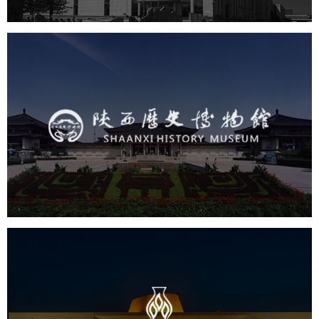
陕西历史博物馆
文化艺术
博物馆
智慧博物馆
博物馆网站建设
景区网站建设
淄博市陶瓷博物馆