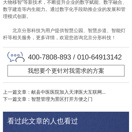
大物移智”等新技术，不断提升企业的数字赋能、数字融合、
数字建造等内生能力。通过数字化手段助推企业的发展和管
理模式创新。
北京分形科技为用户提供智慧公园、智慧步道、智能灯
杆等相关服务，更多详情，欢迎您咨询北京分形科技！
400-7808-893 / 010-64913142
我想要个更针对我需求的方案
上一篇文章：献县中医医院加入天津医大互联网...
下一篇文章：智慧管理为景区打开方便之门
看过此文章的人也看过