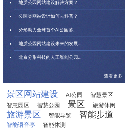
地质公园网站建设解决方案？
公园类网站设计如何去科普？
分形助力全球首个AI公园落...
地质公园网站建设未来的发展...
北京分形科技的人工智能公园...
查看更多
景区网站建设
AI公园
智慧景区
景区
智慧园区
智慧公园
旅游休闲
旅游景区
智能步道
智能导览
智能语音亭
智能体测