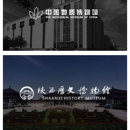
中国地质博物馆
文化艺术
博物馆
博物馆网站建设
智慧博物馆
陕西历史博物馆
文化艺术
博物馆
智慧博物馆
博物馆网站建设
景区网站建设