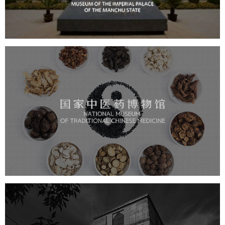
文化艺术
博物馆
智慧博物馆
博物馆网站建设
国家中医药博物馆
文化艺术
博物馆
博物馆网站建设
智慧博物馆