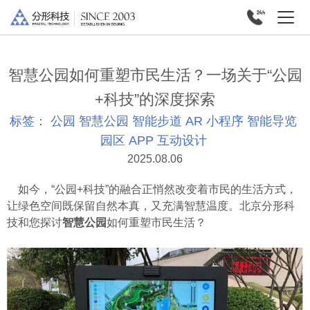
智慧公园如何重塑市民生活？一场关于“公园
+科技”的深度探索
标签：
公园
智慧公园
智能步道
AR
小程序
智能导览
园区
APP
互动设计
2025.08.06
如今，“公园+科技”的融合正悄然改变着市民的生活方式，
让绿色空间既保留自然本真，又充满智慧温度。北京分形科
技和您探讨
智慧公园
如何重塑市民生活？