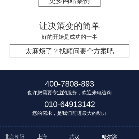
更多网站案例
让决策变的简单
好的开始是成功的一半
太麻烦了？找顾问要个方案吧
400-7808-893
也许您需要专业的服务，欢迎来电咨询
010-64913142
您的需求，是我们前进最大的动力
北京朝阳
上海
武汉
哈尔滨