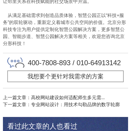
让邻里关系在科技赋能的社交场景中升温。
从满足基础需求到创造品质体验，智慧公园正以“科技+服
务”的双轮驱动，重新定义着城市公共空间的价值。北京分形
科技专注为用户提供定制化智慧公园解决方案，更多智慧公
园、智能步道、智慧公园解决方案等相关，欢迎您咨询北京
分形科技！
400-7808-893 / 010-64913142
我想要个更针对我需求的方案
上一篇文章：高校网站建设如何适配师生多元需...
下一篇文章：专业网站设计：用技术勾勒品牌的数字轮廓
看过此文章的人也看过