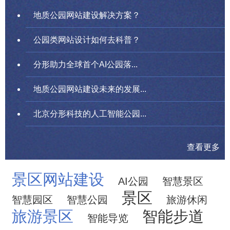
地质公园网站建设解决方案？
公园类网站设计如何去科普？
分形助力全球首个AI公园落...
地质公园网站建设未来的发展...
北京分形科技的人工智能公园...
查看更多
景区网站建设
AI公园
智慧景区
景区
智慧园区
智慧公园
旅游休闲
旅游景区
智能步道
智能导览