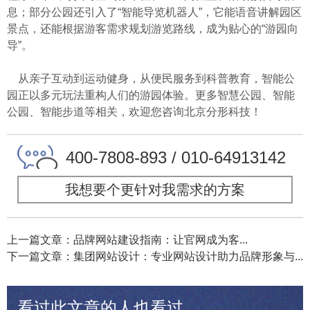
息；部分公园还引入了“智能导览机器人”，它能语音讲解园区
景点，还能根据游客需求规划游览路线，成为贴心的“游园向
导”。
从亲子互动到运动健身，从便民服务到科普教育，智能公
园正以多元玩法重构人们的游园体验。更多智慧公园、智能
公园、智能步道等相关，欢迎您咨询北京分形科技！
400-7808-893 / 010-64913142
我想要个更针对我需求的方案
上一篇文章：品牌网站建设指南：让官网成为客...
下一篇文章：集团网站设计：专业网站设计助力品牌形象与...
看过此文章的人也看过