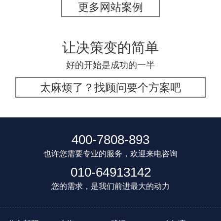
更多网站案例
让决策变的简单
好的开始是成功的一半
太麻烦了？找顾问要个方案吧
400-7808-893
也许您需要专业的服务，欢迎来电咨询
010-64913142
您的需求，是我们前进最大的动力