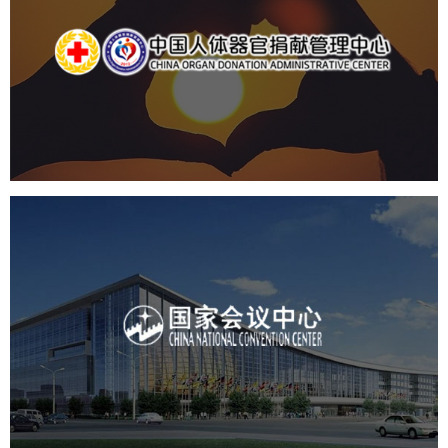
中国人体器官捐献管理中心
机构组织
国企
品牌官网
网站建设
网站设计
国家会议中心
服务行业
专业服务
网站建设
网站设计