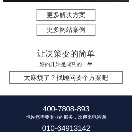
更多解决方案
更多网站案例
让决策变的简单
好的开始是成功的一半
太麻烦了？找顾问要个方案吧
400-7808-893
也许您需要专业的服务，欢迎来电咨询
010-64913142