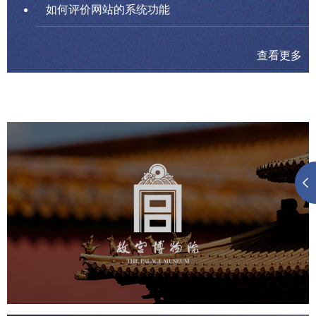
如何评价网站的系统功能
查看更多
故宫博物院
文化艺术
博物馆
智慧博物馆
博物馆网站建设
景区网站建设
文创商城
万能专题
网站代运营