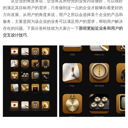
从企业的角度来说，企业将其所经营的业务内容做好，可以很好
的满足其目标用户的需求，只有做到这一点的企业才能够向着更好的
方向发展。从用户的角度来说，用户之所以会选择某个企业的产品和
服务，主要是因为该企业的业务可以满足用户的需求，帮助用户解决
存在的问题。下面分形科技就为大家介一下
那些更贴近业务和用户的
交互设计技巧
。