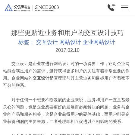
那些更贴近业务和用户的交互设计技巧
标签：
交互设计
网站设计
企业网站设计
2017.02.10
交互设计是企业在进行网站设计时的一项得要工作，它对企业网
站能否满足用户的需求，进行获得更多用户的关注有着非常重要的作
用。企业网站的
交互设计
是否理理与其主营业务和目标用户有着密不
可分的联系。
对于任何一个想要不断发展的企业来说，业务和用户一直是基最
关心的问题，也是企业想要更好的发展而必须解决的问题。业务与企
业的产品和服务相关，这是企业获得用户的硬件基础，而用户则是企
业获得利润的主要来源，二者处理即相互促进以互相影响的关系。