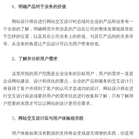
1、明确产品对于业务的价值
网站设计师在进行网站交互设计时必须对企业的产品和业务有一
个全面的了解，明确网页中所涉及的产品在公司的整体发展链路里处
于怎样的位置，以及其在公司业务上的价值、与其它产品间的关系等
等。从业务的角度让产品设计可以为用户带来价值。
2、了解并分析用户需求
这里所指的用户范围是企业业务的目标用户，用户的需求一直是
企业网站建设、设计和优化的重点，企业的产品和服务的交互设计只
有获得了客户并得到了客户的认可才是成功的设计。网站设计师在进
行交互设计前必须要对用户的需求信息进行收集和了解，只有了解用
户想要的东西才可以让网站的设计更符合要求。
3
、网站
交互设计应与用户体验相关联
用户体验如果没有数据的支持将会变成虚无缥缈的东西，但是用