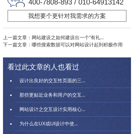
400-7808-893 / 010-64913142
我想要个更针对我需求的方案
上一篇文章：网站建设之如何建设出一个“有礼...
下一篇文章：哪些搜索数据可以对网站设计起到积极作用
看过此文章的人也看过
设计出良好的交互性页面的三...
那些更贴近业务和用户的交互...
网站设计之交互设计实用核心...
为什么在UX或UI设计中使...