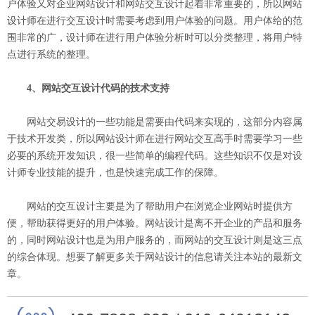
户体验又对企业网站设计和网站交互设计起着非常重要的，所以网站
设计师在进行交互设计时需要考虑到用户体验的问题。用户体给的范
围非常的广，设计师在进行用户体验分析时可以分类整理，将用户特
点进行系统的整理。
4、网站交互设计代码的技术支持
网站交易设计的一些功能是需要由代码来实现的，这部分内容属
于技术开发类，所以网站设计师在进行网站交互高手时需要学习一些
必要的系统开发知识，很一些简单的编程代码。这些知识不仅是对设
计师专业技能的提升，也是快速完成工作的保障。
网站的交互设计主要是为了帮助用户在浏览企业网站时提供方
便，帮助获得更好的用户体验。网站设计是离不开企业的产品和服务
的，同时网站设计也是为用户服务的，而网站的交互设计则是这三点
的综合体现。想要了解更多关于网站设计的信息请关注本站的最新文
章。