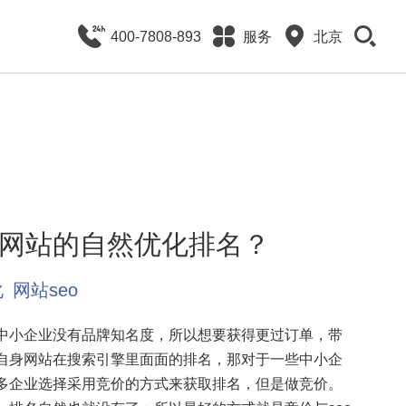
400-7808-893
服务
北京
网站的自然优化排名？
化
网站seo
小企业没有品牌知名度，所以想要获得更过订单，带
自身网站在搜索引擎里面面的排名，那对于一些中小企
多企业选择采用竞价的方式来获取排名，但是做竞价。