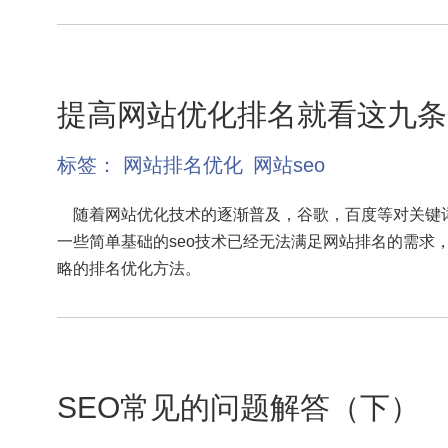
提高网站优化排名就看这九条
标签：
网站排名优化
网站seo
随着网站优化技术的逐渐普及，谷歌，百度等对关键
一些简单基础的seo技术已经无法满足网站排名的需求
略的排名优化方法。
SEO常见的问题解答（下）