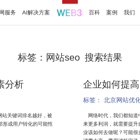
联网服务
AI解决方案
百科
案例
我们
标签：
网站seo
搜索结果
素分析
企业如何提高
标签：
北京网站优
，网站关键词排名越好，被
网络时代，我们都知道中
那形成用户转化的可能性
来更多利润，就需要提升
业该如何去做呢？可能很