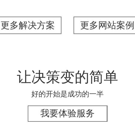
更多解决方案
更多网站案例
让决策变的简单
好的开始是成功的一半
我要体验服务