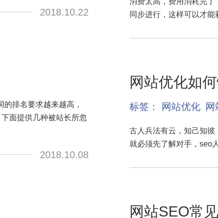
消费太高，费用消耗完了
2018.10.22
同步进行，这样可以才能
网站优化如何
词的排名要求越来越高，
标签：
网站优化
网
，下面提供几种被站长所忽
古人兵法有云，知己知彼
就必须先了解对手，se
2018.10.08
网站SEO常