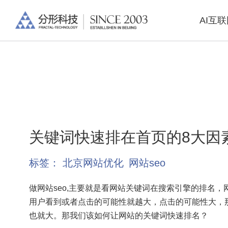
AI互
关键词快速排在首页的8大因
标签：
北京网站优化
网站seo
做网站seo,主要就是看网站关键词在搜索引擎的排名
用户看到或者点击的可能性就越大，点击的可能性大，
也就大。那我们该如何让网站的关键词快速排名？