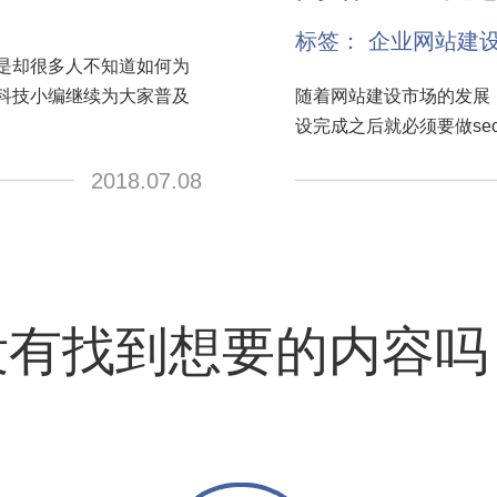
标签：
企业网站建
是却很多人不知道如何为
科技小编继续为大家普及
随着网站建设市场的发展
设完成之后就必须要做s
2018.07.08
没有找到想要的内容吗