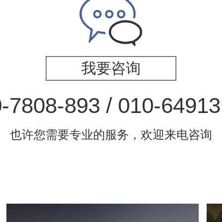
我要咨询
-7808-893 / 010-6491
也许您需要专业的服务，欢迎来电咨询