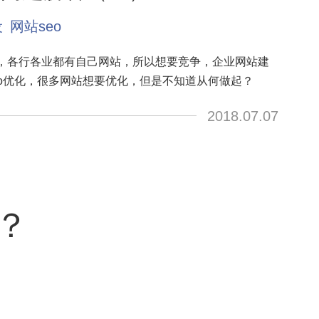
设
网站seo
，各行各业都有自己网站，所以想要竞争，企业网站建
eo优化，很多网站想要优化，但是不知道从何做起？
2018.07.07
？