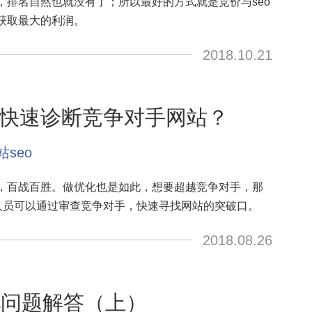
，排名自然也就没有了；所以最好的方式就是竞价与seo
获取最大的利润。
2018.10.21
快速诊断竞争对手网站？
站seo
，百战百胜。做优化也是如此，想要超越竞争对手，那
o人员可以通过审查竞争对手，快速寻找网站的突破口。
2018.08.26
见问题解答（上）