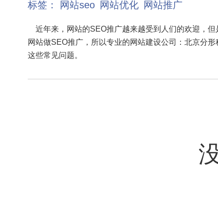
标签：
网站seo
网站优化
网站推广
近年来，网站的SEO推广越来越受到人们的欢迎，但
网站做SEO推广，所以专业的网站建设公司：北京分形
这些常见问题。