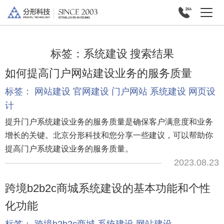
标签：
系统建设
搜索结果
如何提高门户网站建设业务的服务质量
标签：
网站建设
官网建设
门户网站
系统建设
网页设
计
提升门户系统建设业务的服务质量是确保客户满意度和业务
增长的关键。北京分形科技和您分享一些建议，可以帮助你
提高门户系统建设业务的服务质量。
2023.08.23
跨境b2b2c商城系统建设的基本功能和个性
化功能