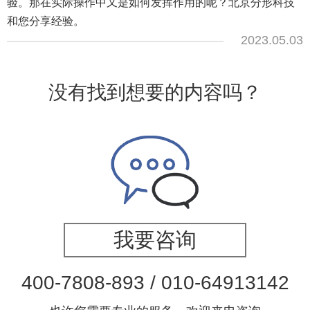
验。那在实际操作中又是如何发挥作用的呢？北京分形科技
和您分享经验。
2023.05.03
没有找到想要的内容吗？
我要咨询
400-7808-893 / 010-64913142