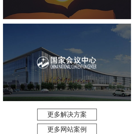
国家会议中心
服务行业
专业服务
网站建设
网站设计
更多解决方案
更多网站案例