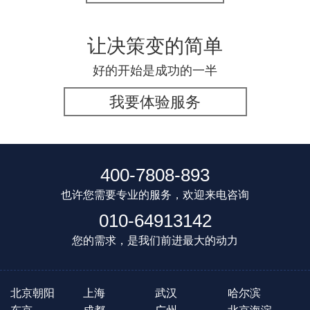
让决策变的简单
好的开始是成功的一半
我要体验服务
400-7808-893
也许您需要专业的服务，欢迎来电咨询
010-64913142
您的需求，是我们前进最大的动力
北京朝阳
上海
武汉
哈尔滨