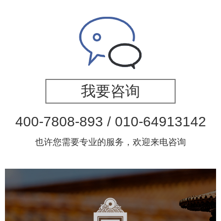
我要咨询
400-7808-893 / 010-64913142
也许您需要专业的服务，欢迎来电咨询
故宫博物院