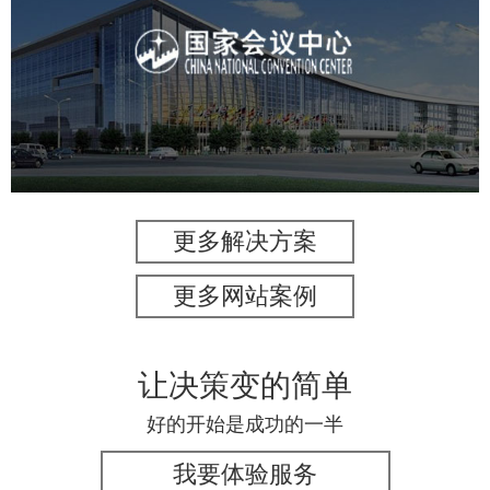
国家会议中心
服务行业
专业服务
网站建设
网站设计
更多解决方案
更多网站案例
让决策变的简单
好的开始是成功的一半
我要体验服务