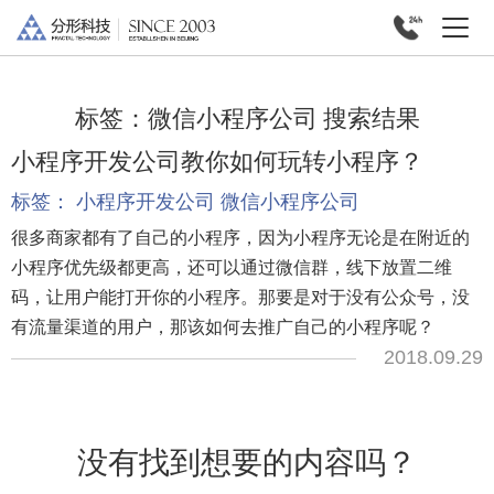
标签：
微信小程序公司
搜索结果
小程序开发公司教你如何玩转小程序？
标签：
小程序开发公司
微信小程序公司
很多商家都有了自己的小程序，因为小程序无论是在附近的
小程序优先级都更高，还可以通过微信群，线下放置二维
码，让用户能打开你的小程序。那要是对于没有公众号，没
有流量渠道的用户，那该如何去推广自己的小程序呢？
2018.09.29
没有找到想要的内容吗？