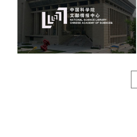
机构组织
网站建设
虚拟展厅
博物馆展厅设计
数字博物馆建设
展厅空间设计
北京展厅设计
产品展厅设计
企业展厅设计
公司展厅设计