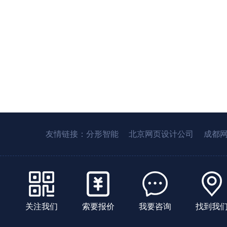
友情链接：
分形智能
北京网页设计公司
成都
关注我们
索要报价
我要咨询
找到我