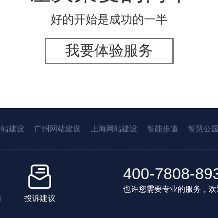
好的开始是成功的一半
我要体验服务
网站建设
广州网站建设
上海网站建设
智能步道
智慧公
400-7808-89
也许您需要专业的服务，欢
们
投诉建议