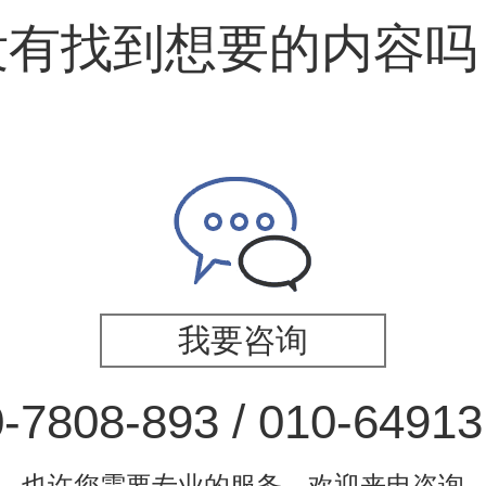
没有找到想要的内容吗
我要咨询
-7808-893 / 010-6491
也许您需要专业的服务，欢迎来电咨询