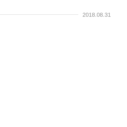
2018.08.31