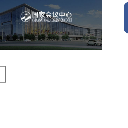
国家会议中心
服务行业
专业服务
网站建设
网站设计