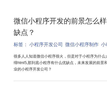
微信小程序开发的前景怎么样
缺点？
标签：
小程序开发公司
微信小程序制作
小
很多人人知道微信小程序很火，但是对于小程序为什么火
缔html5,那到底小程序有什么优缺点，未来发展的前
业的小程序开发公司？