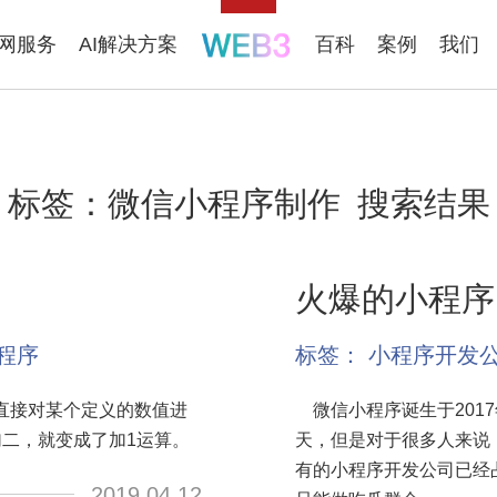
联网服务
AI解决方案
百科
案例
我们
标签：
微信小程序制作
搜索结果
火爆的小程序
程序
标签：
小程序开发
直接对某个定义的数值进
微信小程序诞生于2017
二，就变成了加1运算。
天，但是对于很多人来说
有的小程序开发公司已经
2019.04.12