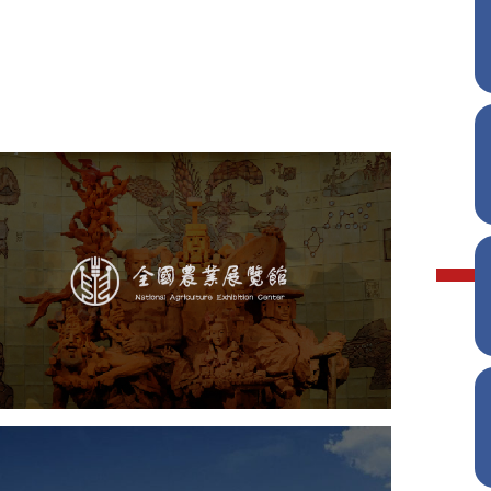
农业展览馆
文化艺术
展馆网站建设
博物馆展厅设计
数字博物馆建设
展厅空间设计
企业展厅设计
公司展厅设计
北京展厅设计
产品展厅设计