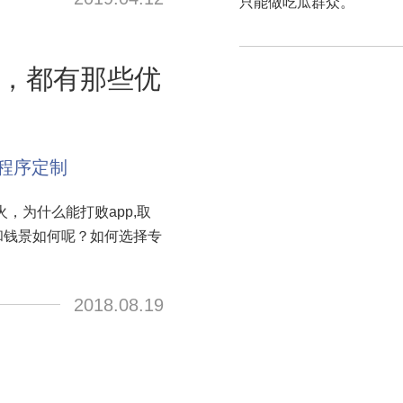
只能做吃瓜群众。
，都有那些优
程序定制
，为什么能打败app,取
景和钱景如何呢？如何选择专
2018.08.19