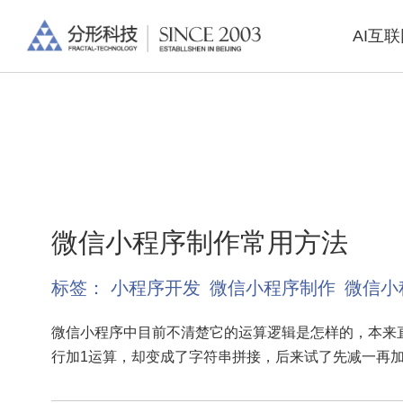
AI互
微信小程序制作常用方法
标签：
小程序开发
微信小程序制作
微信小
微信小程序中目前不清楚它的运算逻辑是怎样的，本来
行加1运算，却变成了字符串拼接，后来试了先减一再加