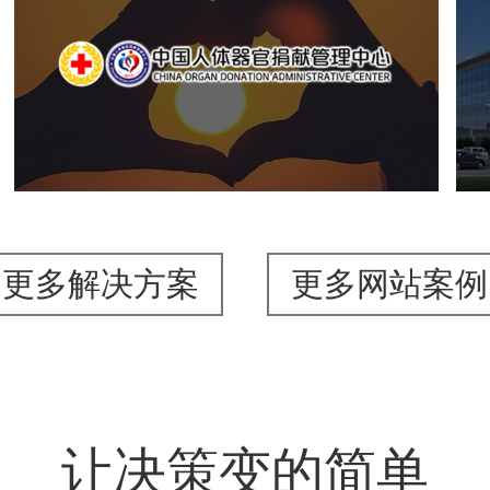
中国人体器官捐献管理中心
机构组织
国企
品牌官网
网站建设
网站设计
更多解决方案
更多网站案例
让决策变的简单