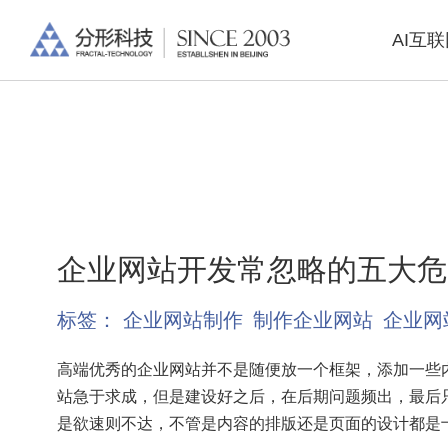
AI互
企业网站开发常忽略的五大危
标签：
企业网站制作
制作企业网站
企业网
高端优秀的企业网站并不是随便放一个框架，添加一些
站急于求成，但是建设好之后，在后期问题频出，最后
是欲速则不达，不管是内容的排版还是页面的设计都是