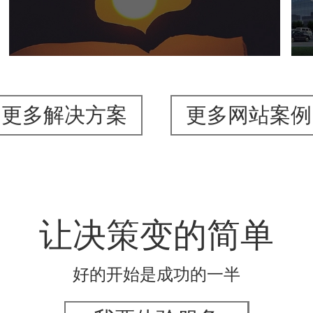
机构组织
国企
品牌官网
网站建设
网站设计
更多解决方案
更多网站案例
让决策变的简单
好的开始是成功的一半