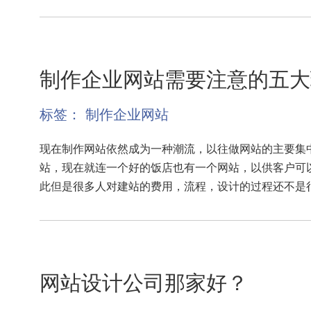
制作企业网站需要注意的五大
标签：
制作企业网站
现在制作网站依然成为一种潮流，以往做网站的主要集
站，现在就连一个好的饭店也有一个网站，以供客户可
此但是很多人对建站的费用，流程，设计的过程还不是
网站设计公司那家好？