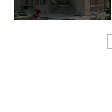
博物馆展厅设计
数字博物馆建设
展厅空间设计
北京展厅设计
产品展厅设计
企业展厅设计
公司展厅设计