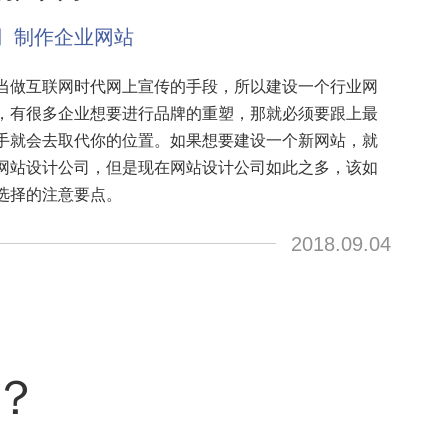
司
制作企业网站
做互联网时代网上宣传的手段，所以建设一个行业网
，有很多企业想要进行品牌的重塑，那就必须要跟上最
手就会去取代你的位置。如果想要建设一个新网站，就
网站设计公司，但是现在网站设计公司如此之多，该如
选择的注意要点。
2018.09.04
？