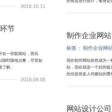
的角度进行设计，量身定
2018.10.11
环节
制作企业网站
标签：
制作企业网
中在一些新闻站，资讯
以随时随地点餐，尽管如
现在制作网站依然成为一
很了解。
站，现在就连一个好的饭
此但是很多人对建站的费
2018.09.05
网站设计公司