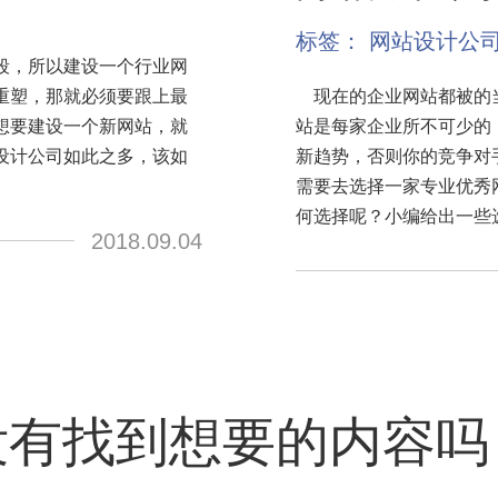
标签：
网站设计公
段，所以建设一个行业网
重塑，那就必须要跟上最
现在的企业网站都被的当
想要建设一个新网站，就
站是每家企业所不可少的
设计公司如此之多，该如
新趋势，否则你的竞争对
需要去选择一家专业优秀
何选择呢？小编给出一些
2018.09.04
没有找到想要的内容吗