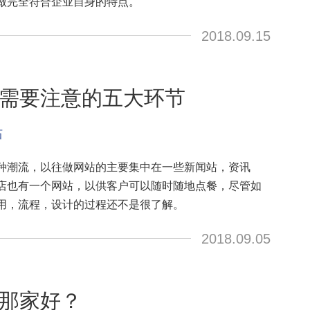
做完全符合企业自身的特点。
2018.09.15
需要注意的五大环节
站
种潮流，以往做网站的主要集中在一些新闻站，资讯
店也有一个网站，以供客户可以随时随地点餐，尽管如
用，流程，设计的过程还不是很了解。
2018.09.05
那家好？