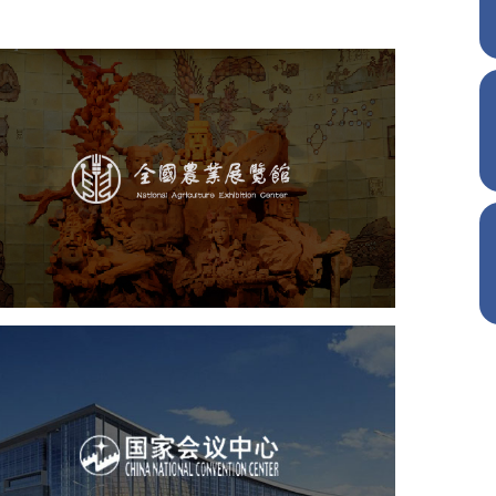
农业展览馆
文化艺术
展馆网站建设
博物馆展厅设计
数字博物馆建设
展厅空间设计
企业展厅设计
公司展厅设计
北京展厅设计
产品展厅设计
国家会议中心