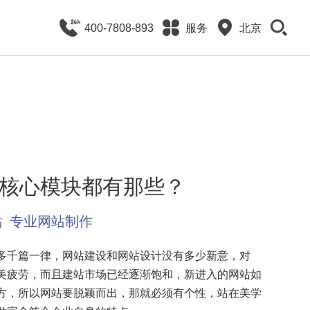
400-7808-893
服务
北京
核心模块都有那些？
站
专业网站制作
多千篇一律，网站建设和网站设计没有多少新意，对
美疲劳，而且建站市场已经逐渐饱和，新进入的网站如
方，所以网站要脱颖而出，那就必须有个性，站在美学