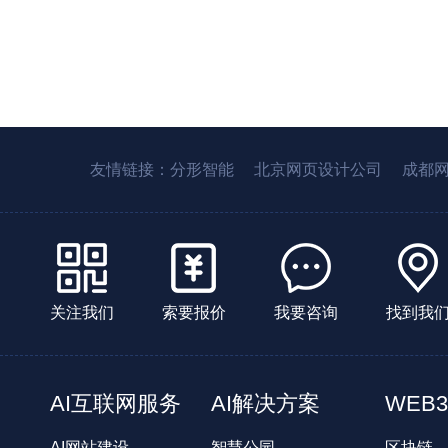
友情链接：
分形智能
北京网页设计公司
成都
关注我们
索要报价
我要咨询
找到我
AI互联网服务
AI解决方案
WEB3
AI网站建设
智慧公园
区块链