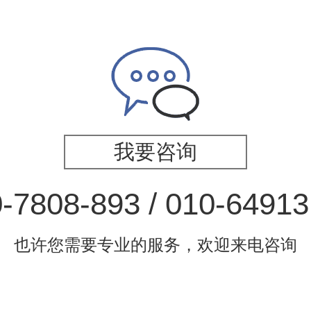
我要咨询
-7808-893 / 010-6491
也许您需要专业的服务，欢迎来电咨询