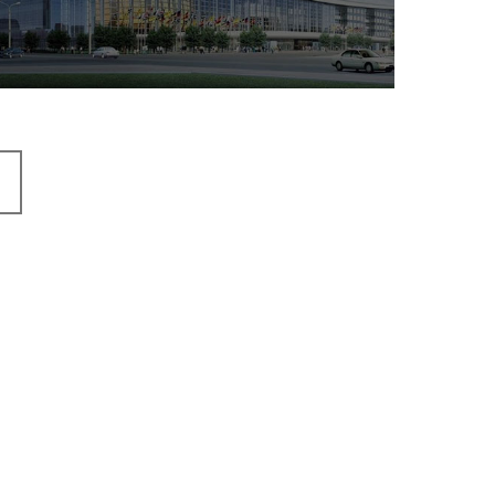
服务行业
专业服务
网站建设
网站设计