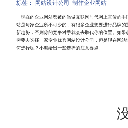
标签：
网站设计公司
制作企业网站
现在的企业网站都被的当做互联网时代网上宣传的手
站是每家企业所不可少的，有很多企业想要进行品牌的
新趋势，否则你的竞争对手就会去取代你的位置。如果
需要去选择一家专业优秀网站设计公司，但是现在网站
何选择呢？小编给出一些选择的注意要点。