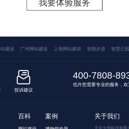
我要体验服务
网站建设
广州网站建设
上海网站建设
智能步道
智慧公
400-7808-89
也许您需要专业的服务，欢
们
投诉建议
百科
案例
关于我们
北京分形科技有限公
网站建设
博物馆专题