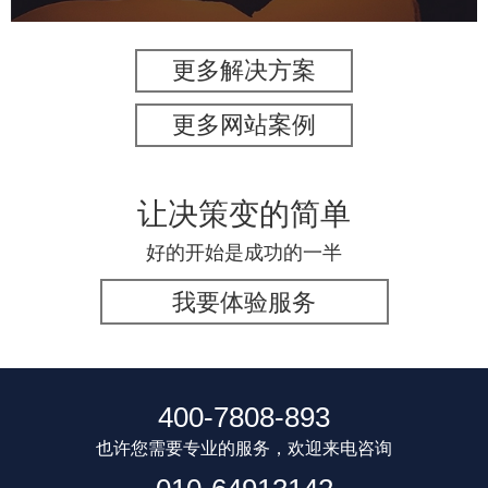
更多解决方案
更多网站案例
让决策变的简单
好的开始是成功的一半
我要体验服务
400-7808-893
也许您需要专业的服务，欢迎来电咨询