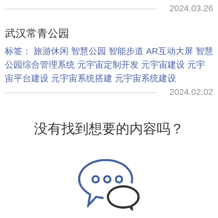
2024.03.26
武汉常青公园
标签：
旅游休闲
智慧公园
智能步道
AR互动大屏
智慧
公园综合管理系统
元宇宙定制开发
元宇宙建设
元宇
宙平台建设
元宇宙系统搭建
元宇宙系统建设
2024.02.02
没有找到想要的内容吗？