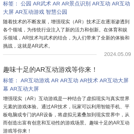
标签：
公园
AR武术
AR
AR景点识别
AR互动
AR互动
大屏
AR互动游戏
智慧公园
随着技术的不断发展，增强现实（AR）技术正在逐渐渗透到
各个领域，为传统行业注入了新的活力和创新。在体育和娱
乐领域，AR技术与武术的结合，为人们带来了全新的体验和
挑战，这就是AR武术。
2024.05.09
趣味十足的AR互动游戏等你来！
标签：
AR互动游戏
AR
AR互动
AR技术
AR互动大屏
幕
AR互动大屏
增强现实（AR）互动游戏是一种结合了虚拟现实与真实世界
元素的游戏体验。通过AR技术，玩家可以利用智能手机、平
板电脑或专门的AR设备，将虚拟元素叠加到现实世界中，从
而创造出富有创意和互动性的游戏场景。趣味十足的AR互动
游戏等你来！