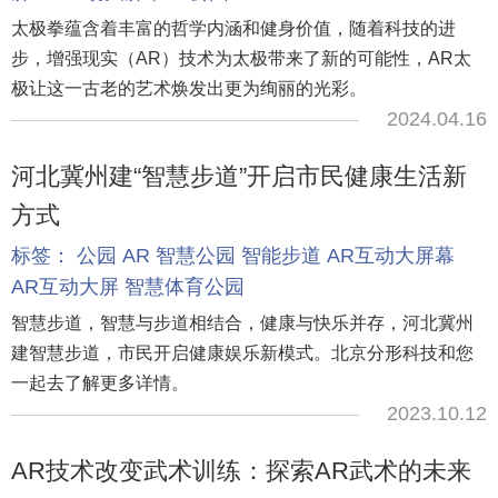
太极拳蕴含着丰富的哲学内涵和健身价值，随着科技的进
步，增强现实（AR）技术为太极带来了新的可能性，AR太
极让这一古老的艺术焕发出更为绚丽的光彩。
2024.04.16
河北冀州建“智慧步道”开启市民健康生活新
方式
标签：
公园
AR
智慧公园
智能步道
AR互动大屏幕
AR互动大屏
智慧体育公园
智慧步道，智慧与步道相结合，健康与快乐并存，河北冀州
建智慧步道，市民开启健康娱乐新模式。北京分形科技和您
一起去了解更多详情。
2023.10.12
AR技术改变武术训练：探索AR武术的未来