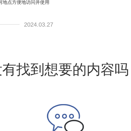
何地点方便地访问并使用
2024.03.27
没有找到想要的内容吗