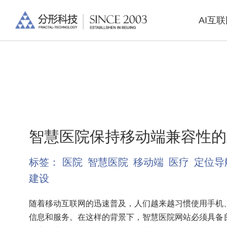
AI互
智慧医院保持移动端兼容性的
标签：
医院
智慧医院
移动端
医疗
定位导
建设
随着移动互联网的迅速普及，人们越来越习惯使用手机
信息和服务。在这样的背景下，智慧医院网站必须具备