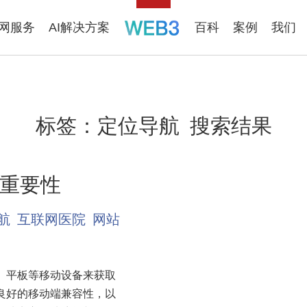
联网服务
AI解决方案
百科
案例
我们
标签：
定位导航
搜索结果
重要性
航
互联网医院
网站
、平板等移动设备来获取
良好的移动端兼容性，以