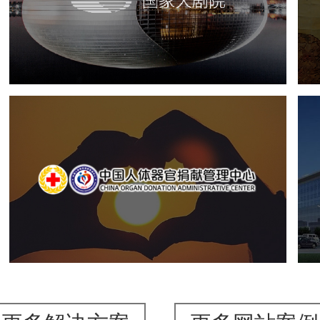
文化艺术
剧院
智慧展馆
展馆网站建设
中国人体器官捐献管理中心
机构组织
国企
品牌官网
网站建设
网站设计