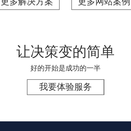
更多解决方案
更多网站案例
让决策变的简单
好的开始是成功的一半
我要体验服务