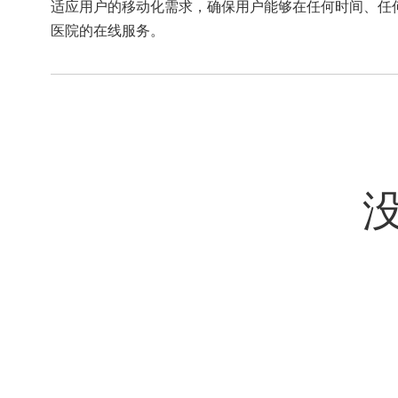
适应用户的移动化需求，确保用户能够在任何时间、任
医院的在线服务。