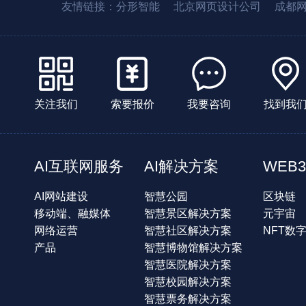
友情链接：
分形智能
北京网页设计公司
成都
关注我们
索要报价
我要咨询
找到我
AI互联网服务
AI解决方案
WEB3
AI网站建设
智慧公园
区块链
移动端、融媒体
智慧景区解决方案
元宇宙
网络运营
智慧社区解决方案
NFT数
产品
智慧博物馆解决方案
智慧医院解决方案
智慧校园解决方案
智慧票务解决方案