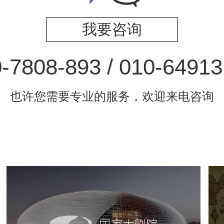
我要咨询
-7808-893 / 010-6491
也许您需要专业的服务，欢迎来电咨询
国家大剧院