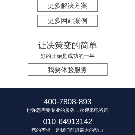
更多解决方案
更多网站案例
让决策变的简单
好的开始是成功的一半
我要体验服务
400-7808-893
也许您需要专业的服务，欢迎来电咨询
010-64913142
您的需求，是我们前进最大的动力