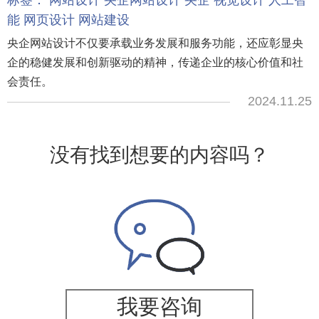
标签：
网站设计
央企网站设计
央企
视觉设计
人工智
能
网页设计
网站建设
央企网站设计不仅要承载业务发展和服务功能，还应彰显央
企的稳健发展和创新驱动的精神，传递企业的核心价值和社
会责任。
2024.11.25
没有找到想要的内容吗？
我要咨询