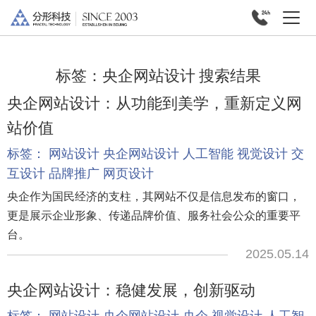
标签：
央企网站设计
搜索结果
央企网站设计：从功能到美学，重新定义网
站价值
标签：
网站设计
央企网站设计
人工智能
视觉设计
交
互设计
品牌推广
网页设计
央企作为国民经济的支柱，其网站不仅是信息发布的窗口，
更是展示企业形象、传递品牌价值、服务社会公众的重要平
台。
2025.05.14
央企网站设计：稳健发展，创新驱动