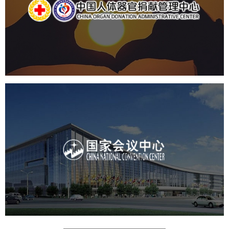
机构组织
国企
品牌官网
网站建设
网站设计
国家会议中心
服务行业
专业服务
网站建设
网站设计