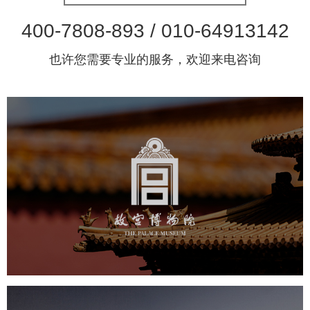
400-7808-893 / 010-64913142
也许您需要专业的服务，欢迎来电咨询
故宫博物院
文化艺术
博物馆
智慧博物馆
博物馆网站建设
景区网站建设
文创商城
万能专题
网站代运营