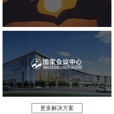
机构组织
国企
品牌官网
网站建设
网站设计
国家会议中心
服务行业
专业服务
网站建设
网站设计
更多解决方案