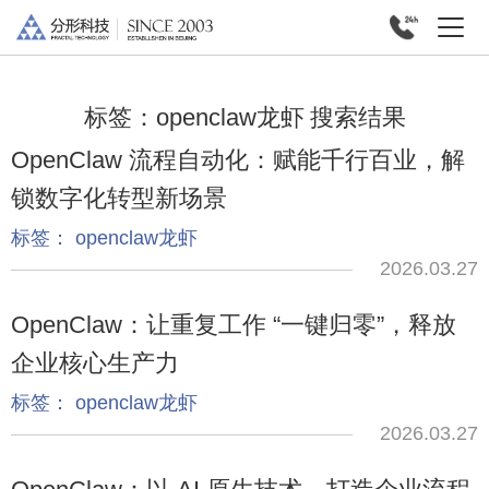
标签：
openclaw龙虾
搜索结果
OpenClaw 流程自动化：赋能千行百业，解
锁数字化转型新场景
标签：
openclaw龙虾
2026.03.27
OpenClaw：让重复工作 “一键归零”，释放
企业核心生产力
标签：
openclaw龙虾
2026.03.27