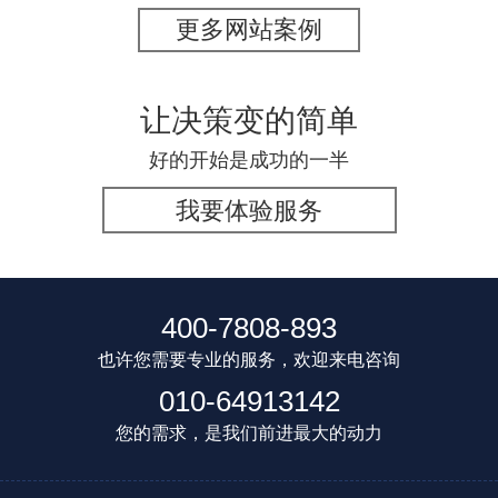
更多网站案例
让决策变的简单
好的开始是成功的一半
我要体验服务
400-7808-893
也许您需要专业的服务，欢迎来电咨询
010-64913142
您的需求，是我们前进最大的动力