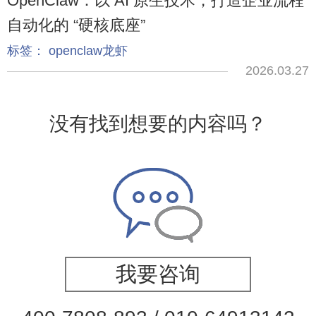
OpenClaw：以 AI 原生技术，打造企业流程
自动化的 “硬核底座”
标签：
openclaw龙虾
2026.03.27
没有找到想要的内容吗？
我要咨询