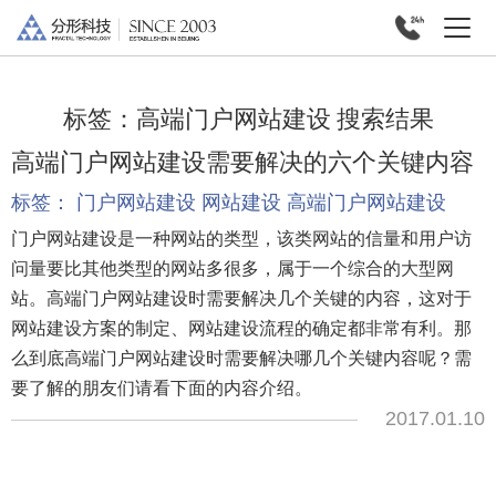
标签：
高端门户网站建设
搜索结果
高端门户网站建设需要解决的六个关键内容
标签：
门户网站建设
网站建设
高端门户网站建设
门户网站建设是一种网站的类型，该类网站的信量和用户访
问量要比其他类型的网站多很多，属于一个综合的大型网
站。高端门户网站建设时需要解决几个关键的内容，这对于
网站建设方案的制定、网站建设流程的确定都非常有利。那
么到底高端门户网站建设时需要解决哪几个关键内容呢？需
要了解的朋友们请看下面的内容介绍。
2017.01.10