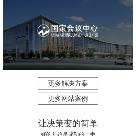
国家会议中心
服务行业
专业服务
网站建设
网站设计
更多解决方案
更多网站案例
让决策变的简单
好的开始是成功的一半