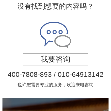
没有找到想要的内容吗？
我要咨询
400-7808-893 / 010-64913142
也许您需要专业的服务，欢迎来电咨询