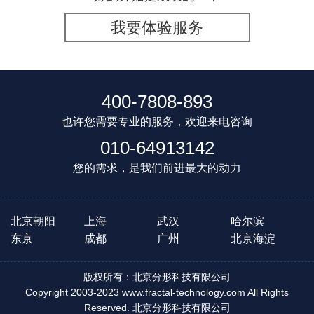
我要体验服务
400-7808-893
也许您需要专业的服务，欢迎来电咨询
010-64913142
您的需求，是我们前进最大的动力
北京朝阳
上海
武汉
哈尔滨
东京
成都
广州
北京海淀
版权所有：北京分形科技有限公司
Copyright 2003-2023 www.fractal-technology.com All Rights
Reserved. 北京分形科技有限公司